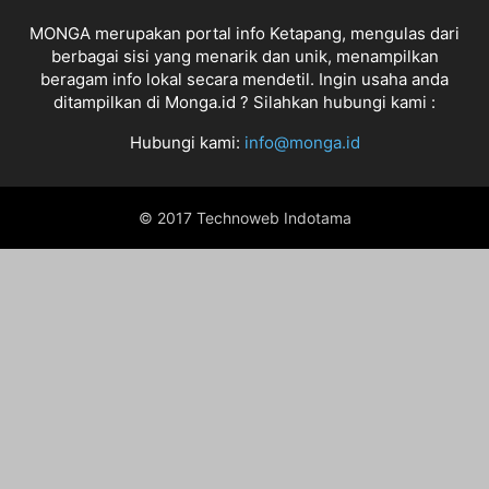
MONGA merupakan portal info Ketapang, mengulas dari
berbagai sisi yang menarik dan unik, menampilkan
beragam info lokal secara mendetil. Ingin usaha anda
ditampilkan di Monga.id ? Silahkan hubungi kami :
Hubungi kami:
info@monga.id
© 2017 Technoweb Indotama