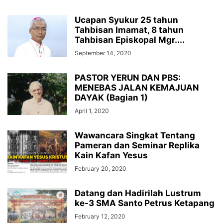
Ucapan Syukur 25 tahun
Tahbisan Imamat, 8 tahun
Tahbisan Episkopal Mgr....
September 14, 2020
PASTOR YERUN DAN PBS:
MENEBAS JALAN KEMAJUAN
DAYAK (Bagian 1)
April 1, 2020
Wawancara Singkat Tentang
Pameran dan Seminar Replika
Kain Kafan Yesus
February 20, 2020
Datang dan Hadirilah Lustrum
ke-3 SMA Santo Petrus Ketapang
February 12, 2020