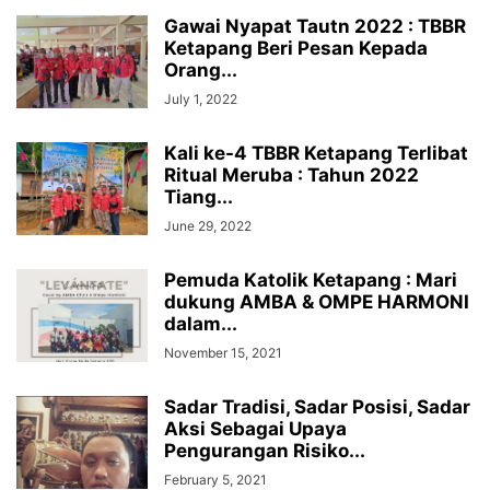
Gawai Nyapat Tautn 2022 : TBBR
Ketapang Beri Pesan Kepada
Orang...
July 1, 2022
Kali ke-4 TBBR Ketapang Terlibat
Ritual Meruba : Tahun 2022
Tiang...
June 29, 2022
Pemuda Katolik Ketapang : Mari
dukung AMBA & OMPE HARMONI
dalam...
November 15, 2021
Sadar Tradisi, Sadar Posisi, Sadar
Aksi Sebagai Upaya
Pengurangan Risiko...
February 5, 2021