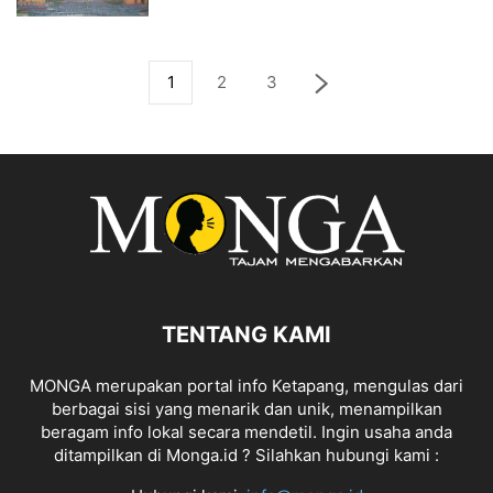
1
2
3
TENTANG KAMI
MONGA merupakan portal info Ketapang, mengulas dari
berbagai sisi yang menarik dan unik, menampilkan
beragam info lokal secara mendetil. Ingin usaha anda
ditampilkan di Monga.id ? Silahkan hubungi kami :