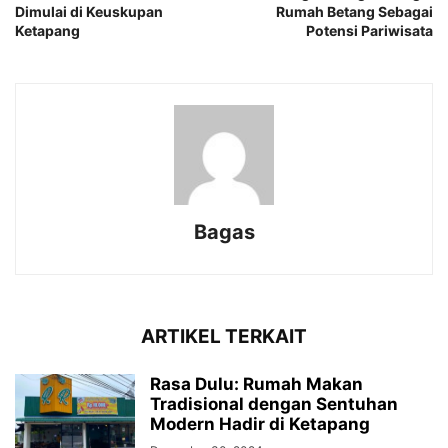
Dimulai di Keuskupan
Rumah Betang Sebagai
Ketapang
Potensi Pariwisata
Bagas
ARTIKEL TERKAIT
Rasa Dulu: Rumah Makan
Tradisional dengan Sentuhan
Modern Hadir di Ketapang