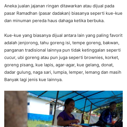
Aneka jualan jajanan ringan ditawarkan atau dijual pada
pasar Ramadhan (pasar dadakan) biasanya seperti kue-kue
dan minuman pereda haus dahaga ketika berbuka.
Kue-kue yang biasanya dijual antara lain yang paling favorit
adalah jenjorong, tahu goreng isi, tempe goreng, bakwan,
panganan tradisional lainnya pun tidak ketinggalan seperti
cucur, ubi goreng atau pun juga seperti brownies, korket,
goreng pisang, kue lapis, agar-agar, kue gelang, donat,
dadar gulung, naga sari, lumpia, lemper, lemang dan masih
Banyak lagi jenis kue lainnya.