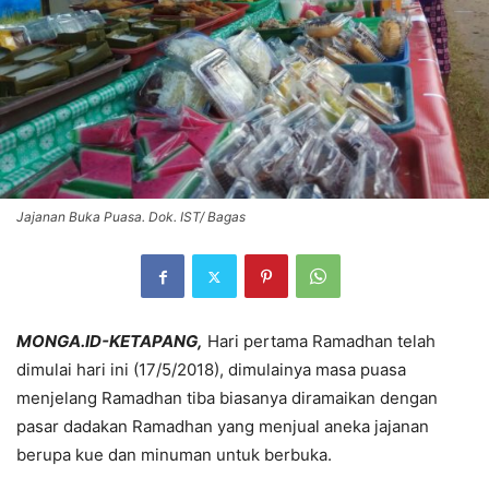
Jajanan Buka Puasa. Dok. IST/ Bagas
MONGA.ID-KETAPANG,
Hari pertama Ramadhan telah
dimulai hari ini (17/5/2018), dimulainya masa puasa
menjelang Ramadhan tiba biasanya diramaikan dengan
pasar dadakan Ramadhan yang menjual aneka jajanan
berupa kue dan minuman untuk berbuka.