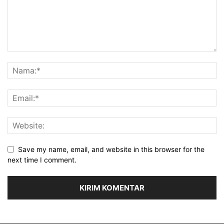
Save my name, email, and website in this browser for the
next time I comment.