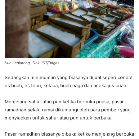
Kue Jenjurong., Dok. IST/Bagas
Sedangkan minimuman yang biasanya dijual seperi cendol,
es buah, es tebu, kelapa, buah naga dan aneka jus buah.
Menjelang sahur atau pun ketika berbuka puasa, pasar
ramadhan selalu ramai dikunjungi oleh para pembeli yang
menyiapkan untuk sahur atau pun untuk berbuka.
Pasar ramadhan biasanya dibuka ketika menjelang berbuka