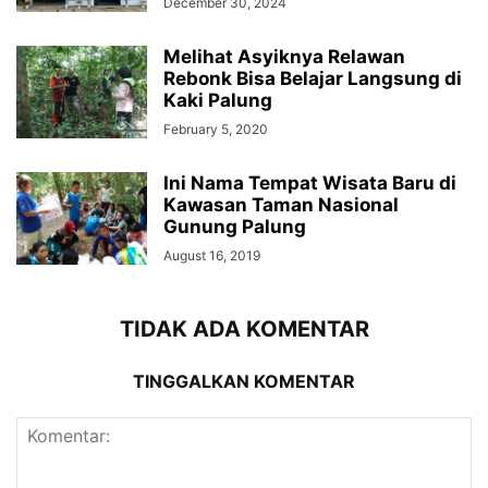
December 30, 2024
Melihat Asyiknya Relawan
Rebonk Bisa Belajar Langsung di
Kaki Palung
February 5, 2020
Ini Nama Tempat Wisata Baru di
Kawasan Taman Nasional
Gunung Palung
August 16, 2019
TIDAK ADA KOMENTAR
TINGGALKAN KOMENTAR