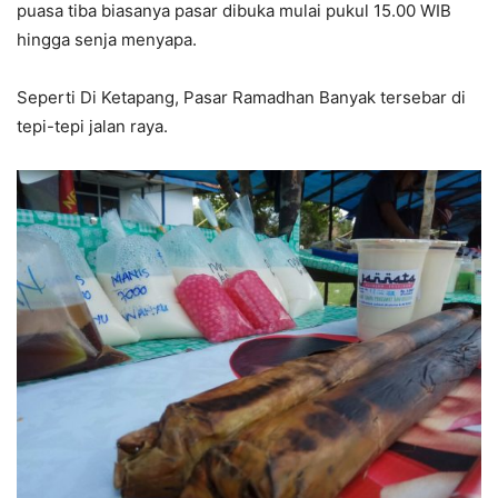
puasa tiba biasanya pasar dibuka mulai pukul 15.00 WIB
hingga senja menyapa.
Seperti Di Ketapang, Pasar Ramadhan Banyak tersebar di
tepi-tepi jalan raya.