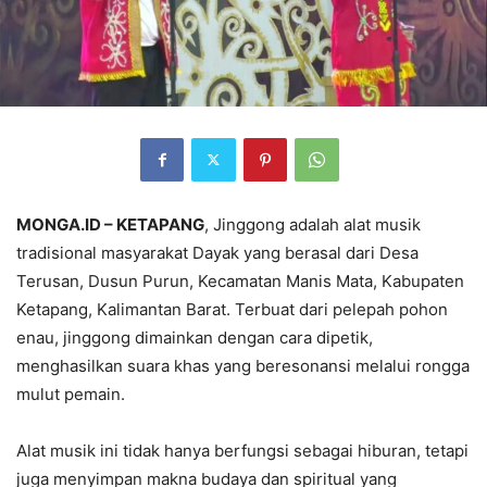
MONGA.ID – KETAPANG
, Jinggong adalah alat musik
tradisional masyarakat Dayak yang berasal dari Desa
Terusan, Dusun Purun, Kecamatan Manis Mata, Kabupaten
Ketapang, Kalimantan Barat. Terbuat dari pelepah pohon
enau, jinggong dimainkan dengan cara dipetik,
menghasilkan suara khas yang beresonansi melalui rongga
mulut pemain.
Alat musik ini tidak hanya berfungsi sebagai hiburan, tetapi
juga menyimpan makna budaya dan spiritual yang