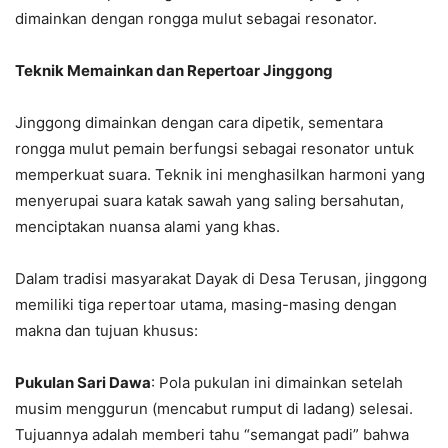
dimainkan dengan rongga mulut sebagai resonator.
Teknik Memainkan dan Repertoar Jinggong
Jinggong dimainkan dengan cara dipetik, sementara
rongga mulut pemain berfungsi sebagai resonator untuk
memperkuat suara. Teknik ini menghasilkan harmoni yang
menyerupai suara katak sawah yang saling bersahutan,
menciptakan nuansa alami yang khas.
Dalam tradisi masyarakat Dayak di Desa Terusan, jinggong
memiliki tiga repertoar utama, masing-masing dengan
makna dan tujuan khusus:
Pukulan Sari Dawa
: Pola pukulan ini dimainkan setelah
musim menggurun (mencabut rumput di ladang) selesai.
Tujuannya adalah memberi tahu “semangat padi” bahwa