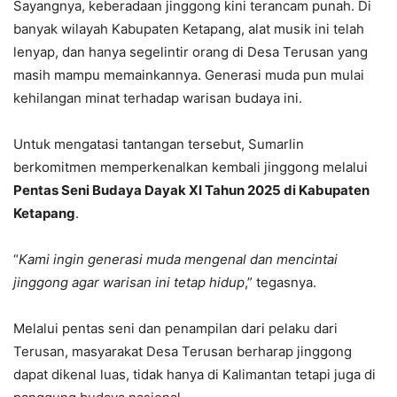
Sayangnya, keberadaan jinggong kini terancam punah. Di
banyak wilayah Kabupaten Ketapang, alat musik ini telah
lenyap, dan hanya segelintir orang di Desa Terusan yang
masih mampu memainkannya. Generasi muda pun mulai
kehilangan minat terhadap warisan budaya ini.
Untuk mengatasi tantangan tersebut, Sumarlin
berkomitmen memperkenalkan kembali jinggong melalui
Pentas Seni Budaya Dayak XI Tahun 2025 di Kabupaten
Ketapang
.
“
Kami ingin generasi muda mengenal dan mencintai
jinggong agar warisan ini tetap hidup
,” tegasnya.
Melalui pentas seni dan penampilan dari pelaku dari
Terusan, masyarakat Desa Terusan berharap jinggong
dapat dikenal luas, tidak hanya di Kalimantan tetapi juga di