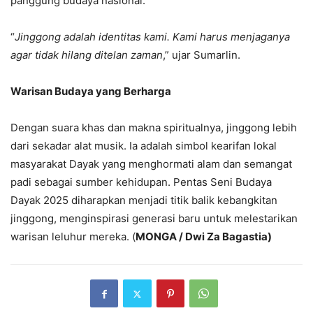
panggung budaya nasional.
“
Jinggong adalah identitas kami. Kami harus menjaganya
agar tidak hilang ditelan zaman
,” ujar Sumarlin.
Warisan Budaya yang Berharga
Dengan suara khas dan makna spiritualnya, jinggong lebih
dari sekadar alat musik. Ia adalah simbol kearifan lokal
masyarakat Dayak yang menghormati alam dan semangat
padi sebagai sumber kehidupan. Pentas Seni Budaya
Dayak 2025 diharapkan menjadi titik balik kebangkitan
jinggong, menginspirasi generasi baru untuk melestarikan
warisan leluhur mereka. (
MONGA / Dwi Za Bagastia)