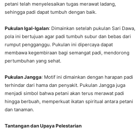
petani telah menyelesaikan tugas merawat ladang,
sehingga padi dapat tumbuh dengan baik.
Pukulan Igal-Igalan
: Dimainkan setelah pukulan Sari Dawa,
pola ini bertujuan agar padi tumbuh subur dan bebas dari
rumput pengganggu. Pukulan ini dipercaya dapat
membawa kegembiraan bagi semangat padi, mendorong
pertumbuhan yang sehat.
Pukulan Jangga
: Motif ini dimainkan dengan harapan padi
terhindar dari hama dan penyakit. Pukulan Jangga juga
menjadi simbol bahwa petani akan terus merawat padi
hingga berbuah, memperkuat ikatan spiritual antara petani
dan tanaman.
Tantangan dan Upaya Pelestarian