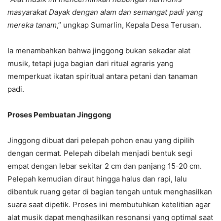
masyarakat Dayak dengan alam dan semangat padi yang
mereka tanam
,” ungkap Sumarlin, Kepala Desa Terusan.
Ia menambahkan bahwa jinggong bukan sekadar alat
musik, tetapi juga bagian dari ritual agraris yang
memperkuat ikatan spiritual antara petani dan tanaman
padi.
Proses Pembuatan Jinggong
Jinggong dibuat dari pelepah pohon enau yang dipilih
dengan cermat. Pelepah dibelah menjadi bentuk segi
empat dengan lebar sekitar 2 cm dan panjang 15-20 cm.
Pelepah kemudian diraut hingga halus dan rapi, lalu
dibentuk ruang getar di bagian tengah untuk menghasilkan
suara saat dipetik. Proses ini membutuhkan ketelitian agar
alat musik dapat menghasilkan resonansi yang optimal saat