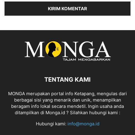
TENTANG KAMI
MONGA merupakan portal info Ketapang, mengulas dari
berbagai sisi yang menarik dan unik, menampilkan
beragam info lokal secara mendetil. Ingin usaha anda
ditampilkan di Monga.id ? Silahkan hubungi kami :
Hubungi kami:
info@monga.id