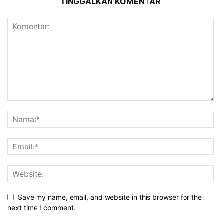
TINGGALKAN KOMENTAR
Save my name, email, and website in this browser for the
next time I comment.