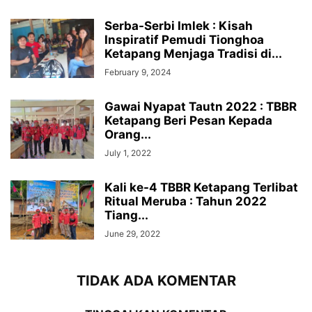
Serba-Serbi Imlek : Kisah
Inspiratif Pemudi Tionghoa
Ketapang Menjaga Tradisi di...
February 9, 2024
Gawai Nyapat Tautn 2022 : TBBR
Ketapang Beri Pesan Kepada
Orang...
July 1, 2022
Kali ke-4 TBBR Ketapang Terlibat
Ritual Meruba : Tahun 2022
Tiang...
June 29, 2022
TIDAK ADA KOMENTAR