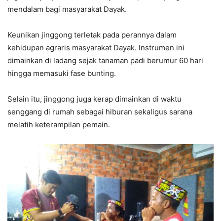
mendalam bagi masyarakat Dayak.
Keunikan jinggong terletak pada perannya dalam
kehidupan agraris masyarakat Dayak. Instrumen ini
dimainkan di ladang sejak tanaman padi berumur 60 hari
hingga memasuki fase bunting.
Selain itu, jinggong juga kerap dimainkan di waktu
senggang di rumah sebagai hiburan sekaligus sarana
melatih keterampilan pemain.