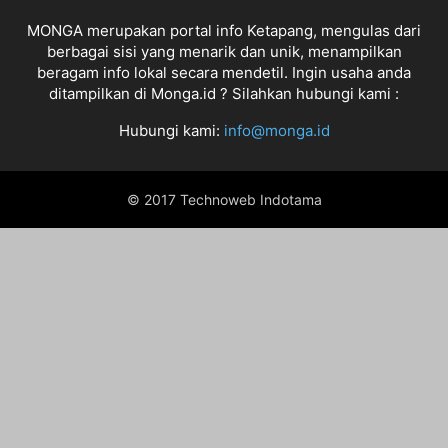
MONGA merupakan portal info Ketapang, mengulas dari
berbagai sisi yang menarik dan unik, menampilkan
beragam info lokal secara mendetil. Ingin usaha anda
ditampilkan di Monga.id ? Silahkan hubungi kami :
Hubungi kami:
info@monga.id
© 2017 Technoweb Indotama