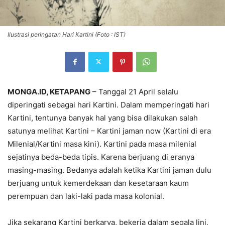
Ilustrasi peringatan Hari Kartini (Foto : IST)
MONGA.ID, KETAPANG
– Tanggal 21 April selalu
diperingati sebagai hari Kartini. Dalam memperingati hari
Kartini, tentunya banyak hal yang bisa dilakukan salah
satunya melihat Kartini – Kartini jaman now (Kartini di era
Milenial/Kartini masa kini). Kartini pada masa milenial
sejatinya beda-beda tipis. Karena berjuang di eranya
masing-masing. Bedanya adalah ketika Kartini jaman dulu
berjuang untuk kemerdekaan dan kesetaraan kaum
perempuan dan laki-laki pada masa kolonial.
Jika sekarang Kartini berkarya, bekerja dalam segala lini,