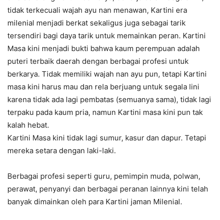
tidak terkecuali wajah ayu nan menawan, Kartini era
milenial menjadi berkat sekaligus juga sebagai tarik
tersendiri bagi daya tarik untuk memainkan peran. Kartini
Masa kini menjadi bukti bahwa kaum perempuan adalah
puteri terbaik daerah dengan berbagai profesi untuk
berkarya. Tidak memiliki wajah nan ayu pun, tetapi Kartini
masa kini harus mau dan rela berjuang untuk segala lini
karena tidak ada lagi pembatas (semuanya sama), tidak lagi
terpaku pada kaum pria, namun Kartini masa kini pun tak
kalah hebat.
Kartini Masa kini tidak lagi sumur, kasur dan dapur. Tetapi
mereka setara dengan laki-laki.
Berbagai profesi seperti guru, pemimpin muda, polwan,
perawat, penyanyi dan berbagai peranan lainnya kini telah
banyak dimainkan oleh para Kartini jaman Milenial.