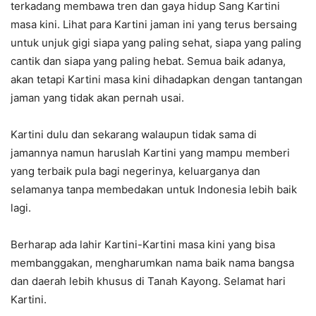
terkadang membawa tren dan gaya hidup Sang Kartini
masa kini. Lihat para Kartini jaman ini yang terus bersaing
untuk unjuk gigi siapa yang paling sehat, siapa yang paling
cantik dan siapa yang paling hebat. Semua baik adanya,
akan tetapi Kartini masa kini dihadapkan dengan tantangan
jaman yang tidak akan pernah usai.
Kartini dulu dan sekarang walaupun tidak sama di
jamannya namun haruslah Kartini yang mampu memberi
yang terbaik pula bagi negerinya, keluarganya dan
selamanya tanpa membedakan untuk Indonesia lebih baik
lagi.
Berharap ada lahir Kartini-Kartini masa kini yang bisa
membanggakan, mengharumkan nama baik nama bangsa
dan daerah lebih khusus di Tanah Kayong. Selamat hari
Kartini.