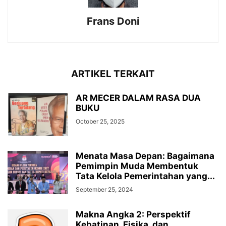
Frans Doni
ARTIKEL TERKAIT
AR MECER DALAM RASA DUA
BUKU
October 25, 2025
Menata Masa Depan: Bagaimana
Pemimpin Muda Membentuk
Tata Kelola Pemerintahan yang...
September 25, 2024
Makna Angka 2: Perspektif
Kebatinan, Fisika, dan