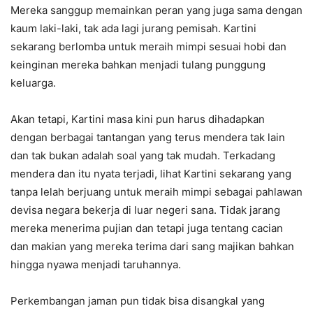
Mereka sanggup memainkan peran yang juga sama dengan
kaum laki-laki, tak ada lagi jurang pemisah. Kartini
sekarang berlomba untuk meraih mimpi sesuai hobi dan
keinginan mereka bahkan menjadi tulang punggung
keluarga.
Akan tetapi, Kartini masa kini pun harus dihadapkan
dengan berbagai tantangan yang terus mendera tak lain
dan tak bukan adalah soal yang tak mudah. Terkadang
mendera dan itu nyata terjadi, lihat Kartini sekarang yang
tanpa lelah berjuang untuk meraih mimpi sebagai pahlawan
devisa negara bekerja di luar negeri sana. Tidak jarang
mereka menerima pujian dan tetapi juga tentang cacian
dan makian yang mereka terima dari sang majikan bahkan
hingga nyawa menjadi taruhannya.
Perkembangan jaman pun tidak bisa disangkal yang