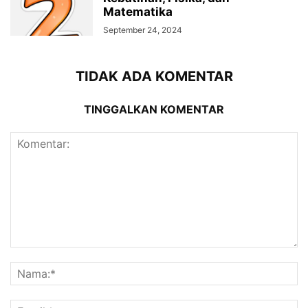
Matematika
September 24, 2024
TIDAK ADA KOMENTAR
TINGGALKAN KOMENTAR