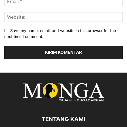
Save my name, email, and website in this browser for the
next time I comment.
TENTANG KAMI