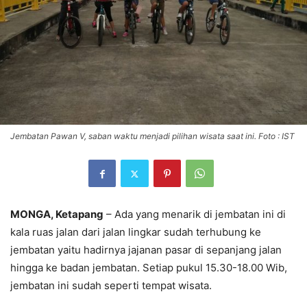
Jembatan Pawan V, saban waktu menjadi pilihan wisata saat ini. Foto : IST
MONGA, Ketapang
– Ada yang menarik di jembatan ini di
kala ruas jalan dari jalan lingkar sudah terhubung ke
jembatan yaitu hadirnya jajanan pasar di sepanjang jalan
hingga ke badan jembatan. Setiap pukul 15.30-18.00 Wib,
jembatan ini sudah seperti tempat wisata.