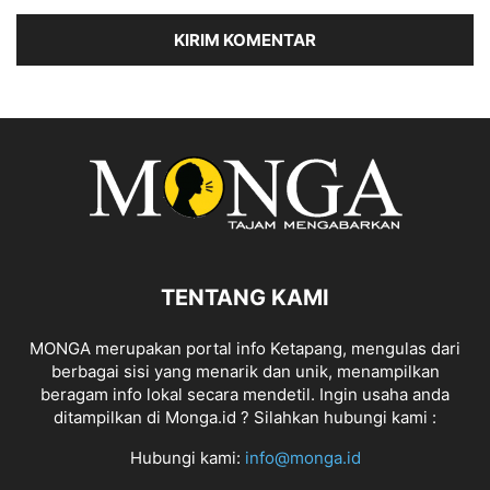
TENTANG KAMI
MONGA merupakan portal info Ketapang, mengulas dari
berbagai sisi yang menarik dan unik, menampilkan
beragam info lokal secara mendetil. Ingin usaha anda
ditampilkan di Monga.id ? Silahkan hubungi kami :
Hubungi kami:
info@monga.id