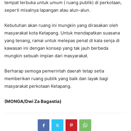
tempat terbuka untuk umum ( ruang publik) di perkotaan,
seperti misalnya lapangan atau alun-alun.
Kebutuhan akan ruang ini mungkin yang dirasakan oleh
masyarakat kota Ketapang. Untuk mendapatkan suasana
yang tenang, ramai untuk melepas penat di kala senja di
kawasan ini dengan konsep yang tak jauh berbeda
mungkin sebuah impian dari masyarakat.
Berharap semoga pemerintah daerah tetap setia
memberikan ruang publik yang baik dan layak bagi
masyarakat perkotaan Ketapang.
(MONGA/Dwi Za Bagastia)