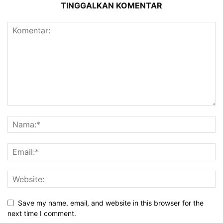
TINGGALKAN KOMENTAR
Save my name, email, and website in this browser for the
next time I comment.