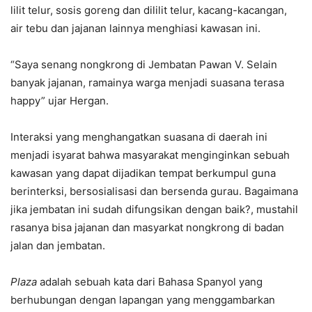
lilit telur, sosis goreng dan dililit telur, kacang-kacangan,
air tebu dan jajanan lainnya menghiasi kawasan ini.
“Saya senang nongkrong di Jembatan Pawan V. Selain
banyak jajanan, ramainya warga menjadi suasana terasa
happy” ujar Hergan.
Interaksi yang menghangatkan suasana di daerah ini
menjadi isyarat bahwa masyarakat menginginkan sebuah
kawasan yang dapat dijadikan tempat berkumpul guna
berinterksi, bersosialisasi dan bersenda gurau. Bagaimana
jika jembatan ini sudah difungsikan dengan baik?, mustahil
rasanya bisa jajanan dan masyarkat nongkrong di badan
jalan dan jembatan.
Plaza
adalah sebuah kata dari Bahasa Spanyol yang
berhubungan dengan lapangan yang menggambarkan