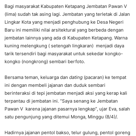
Bagi masyarakat Kabupaten Ketapang Jembatan Pawan V
(lima) sudah tak asing lagi. Jembatan yang terletak di Jalan
Lingkar Kota yang menjadi penghubung ke Desa Negeri
Baru ini memiliki nilai arsitektural yang berbeda dengan
jembatan lainnya yang ada di Kabupaten Ketapang. Warna
kuning melengkung ( setengah lingkaran) menjadi daya
tarik tersendiri bagi masyarakat untuk sekedar kongko-
kongko (nongkrong) sembari berfoto.
Bersama teman, keluarga dan
dating
(pacaran) ke tempat
ini dengan membeli jajanan dan duduk sembari
berinteraksi di tepi jembatan menjadi aksi yang kerap kali
terpantau di jembatan ini. “Saya senang ke Jembatan
Pawan V karena jajanan pasarnya lengkap”, ujar Eva, salah
satu pengunjung yang ditemui Monga, Minggu (8/4)/.
Hadirnya jajanan pentol bakso, telur gulung, pentol goreng