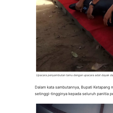
Upacara penyambutan tamu dengan upacara adat dayak dal
Dalam kata sambutannya, Bupati Ketapang 
setinggi-tingginya kepada seluruh panitia