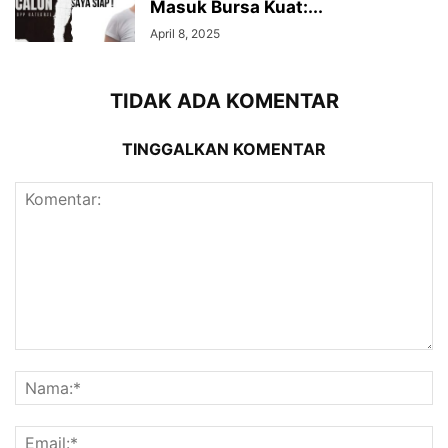
Masuk Bursa Kuat:...
April 8, 2025
TIDAK ADA KOMENTAR
TINGGALKAN KOMENTAR