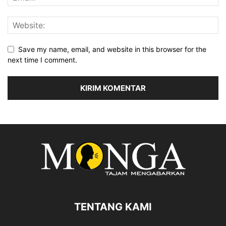
Save my name, email, and website in this browser for the
next time I comment.
TENTANG KAMI