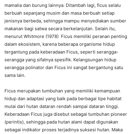
mamalia dan burung lainnya. Ditambah lagi, ficus selalu
berbuah sepanjang musim dan masa berbuah setiap
jenisnya berbeda, sehingga mampu menyediakan sumber
makanan bagi satwa secara berkelanjutan. Selain itu,
menurut Whitmore (1978) Ficus memiliki peranan penting
dalam ekosistem, karena beberapa organisme hidup
tergantung pada keberadaan Ficus, seperti serangga-
serangga yang sifatnya spesifik. Kelangsungan hidup
serangga polinator dan Ficus ini sangat bergantung satu
sama lain.
Ficus merupakan tumbuhan yang memiliki kemampuan
hidup dan adaptasi yang baik pada berbagai tipe habitat
mulai dari hutan dataran rendah sampai dataran tinggi.
Keberadaan Ficus juga disebut sebagai tumbuhan pioneer
(perintis), sehingga pada hutan alami dapat digunakan
sebagai indikator proses terjadinya suksesi hutan. Maka