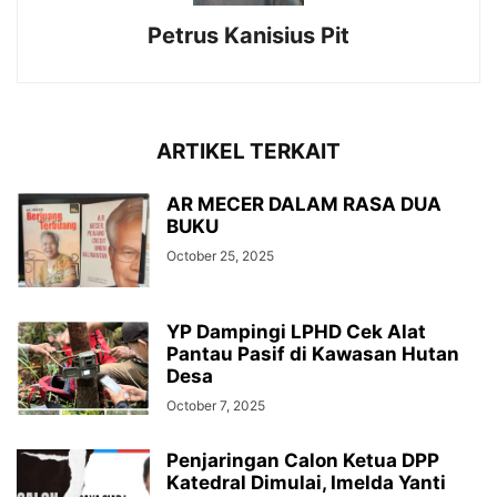
Petrus Kanisius Pit
ARTIKEL TERKAIT
AR MECER DALAM RASA DUA
BUKU
October 25, 2025
YP Dampingi LPHD Cek Alat
Pantau Pasif di Kawasan Hutan
Desa
October 7, 2025
Penjaringan Calon Ketua DPP
Katedral Dimulai, Imelda Yanti