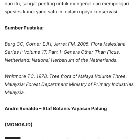
dari itu, sangat penting untuk mengenal dan mempelajari
spesies kunci yang satu ini dalam upaya konservasi.
Sumber Pustaka:
Berg CC, Corner EJH, Jarret FM. 2005. Flora Malesiana
Series I: Volume 17, Part 1: Genera Other Than Ficus.
Netherland: National Herbarium of the Netherlands.
Whitmore TC. 1978. Tree frora of Malaya Volume Three.
Malaysia: Forest Department Ministry of Primary Industries
Malaysia.
Andre Ronaldo – Staf Botanis Yayasan Palung
(MONGA.ID)