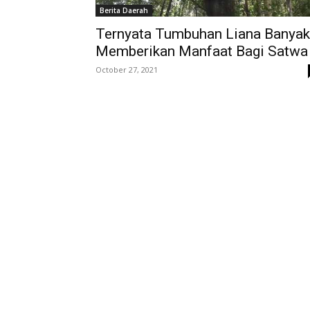
Berita Daerah
Ternyata Tumbuhan Liana Banyak
Memberikan Manfaat Bagi Satwa
October 27, 2021