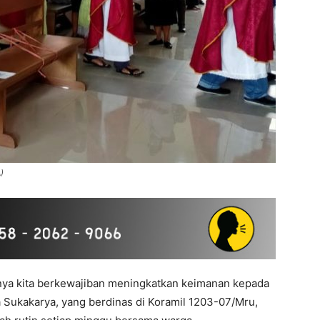
)
a kita berkewajiban meningkatkan keimanan kepada
Sukakarya, yang berdinas di Koramil 1203-07/Mru,