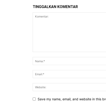
TINGGALKAN KOMENTAR
Save my name, email, and website in this br