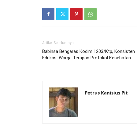
Artikel Sebelumnya
Babinsa Bengaras Kodim 1203/Ktp, Konsisten
Edukasi Warga Terapan Protokol Kesehatan.
Petrus Kanisius Pit