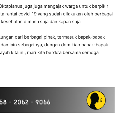
ktapianus juga juga mengajak warga untuk berpikir
 rantai covid-19 yang sudah dilakukan oleh berbagai
 kesehatan dimana saja dan kapan saja.
ungan dari berbagai pihak, termasuk bapak-bapak
 dan lain sebagainya, dengan demikian bapak-bapak
yah kita ini, mari kita berdo’a bersama semoga