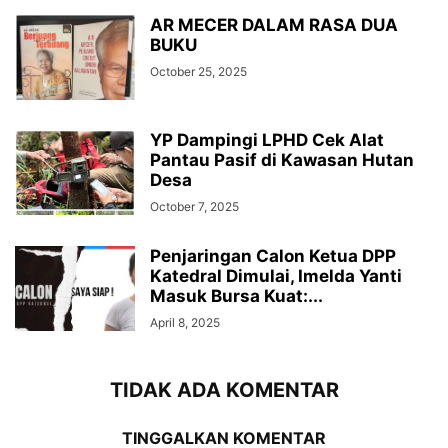
AR MECER DALAM RASA DUA
BUKU
October 25, 2025
YP Dampingi LPHD Cek Alat
Pantau Pasif di Kawasan Hutan
Desa
October 7, 2025
Penjaringan Calon Ketua DPP
Katedral Dimulai, Imelda Yanti
Masuk Bursa Kuat:...
April 8, 2025
TIDAK ADA KOMENTAR
TINGGALKAN KOMENTAR