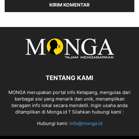
TENTANG KAMI
MONGA merupakan portal info Ketapang, mengulas dari
berbagai sisi yang menarik dan unik, menampilkan
beragam info lokal secara mendetil. Ingin usaha anda
ditampilkan di Monga.id ? Silahkan hubungi kami :
Hubungi kami:
info@monga.id