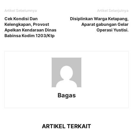
Artikel Sebelumnya
Artikel Selanjutnya
Cek Kondisi Dan
Disiplinkan Warga Ketapang,
Kelengkapan, Provost
Aparat gabungan Gelar
Apelkan Kendaraan Dinas
Operasi Yustisi.
Babinsa Kodim 1203/Ktp
Bagas
ARTIKEL TERKAIT