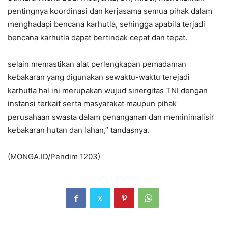
pentingnya koordinasi dan kerjasama semua pihak dalam
menghadapi bencana karhutla, sehingga apabila terjadi
bencana karhutla dapat bertindak cepat dan tepat.
selain memastikan alat perlengkapan pemadaman
kebakaran yang digunakan sewaktu-waktu terejadi
karhutla hal ini merupakan wujud sinergitas TNI dengan
instansi terkait serta masyarakat maupun pihak
perusahaan swasta dalam penanganan dan meminimalisir
kebakaran hutan dan lahan,” tandasnya.
(MONGA.ID/Pendim 1203)