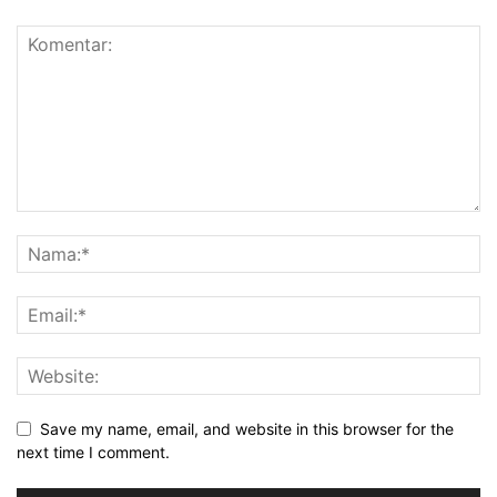
Save my name, email, and website in this browser for the
next time I comment.