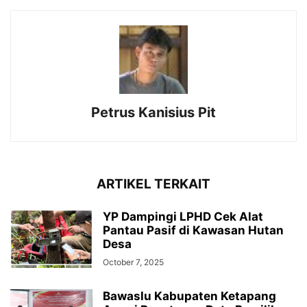
Petrus Kanisius Pit
ARTIKEL TERKAIT
YP Dampingi LPHD Cek Alat
Pantau Pasif di Kawasan Hutan
Desa
October 7, 2025
Bawaslu Kabupaten Ketapang