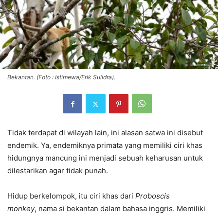
Bekantan. (Foto : Istimewa/Erik Sulidra).
Tidak terdapat di wilayah lain, ini alasan satwa ini disebut
endemik. Ya, endemiknya primata yang memiliki ciri khas
hidungnya mancung ini menjadi sebuah keharusan untuk
dilestarikan agar tidak punah.
Hidup berkelompok, itu ciri khas dari
Proboscis
monkey
, nama si bekantan dalam bahasa inggris. Memiliki