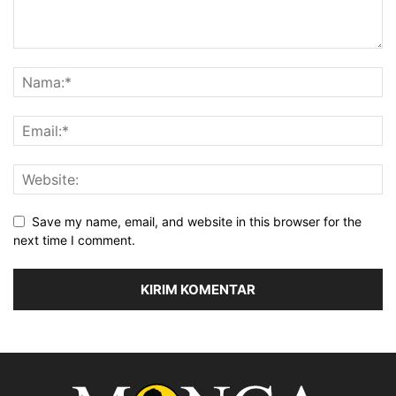
Save my name, email, and website in this browser for the
next time I comment.