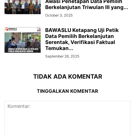
Awasi Penetapan Data Pemilih
Berkelanjutan Triwulan III yang...
October 3, 2025
BAWASLU Ketapang Uji Petik
Data Pemilih Berkelanjutan
Serentak, Verifikasi Faktual
Temukan...
September 26, 2025
TIDAK ADA KOMENTAR
TINGGALKAN KOMENTAR