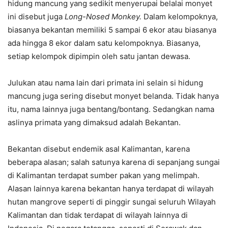
hidung mancung yang sedikit menyerupai belalai monyet
ini disebut juga
Long-Nosed Monkey.
Dalam kelompoknya,
biasanya bekantan memiliki 5 sampai 6 ekor atau biasanya
ada hingga 8 ekor dalam satu kelompoknya. Biasanya,
setiap kelompok dipimpin oleh satu jantan dewasa.
Julukan atau nama lain dari primata ini selain si hidung
mancung juga sering disebut monyet belanda. Tidak hanya
itu, nama lainnya juga bentang/bontang. Sedangkan nama
aslinya primata yang dimaksud adalah Bekantan.
Bekantan disebut endemik asal Kalimantan, karena
beberapa alasan; salah satunya karena di sepanjang sungai
di Kalimantan terdapat sumber pakan yang melimpah.
Alasan lainnya karena bekantan hanya terdapat di wilayah
hutan mangrove seperti di pinggir sungai seluruh Wilayah
Kalimantan dan tidak terdapat di wilayah lainnya di