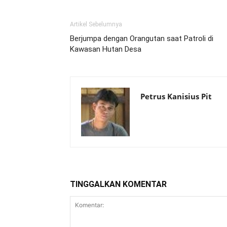
Artikel Sebelumnya
Berjumpa dengan Orangutan saat Patroli di
Kawasan Hutan Desa
Petrus Kanisius Pit
TINGGALKAN KOMENTAR