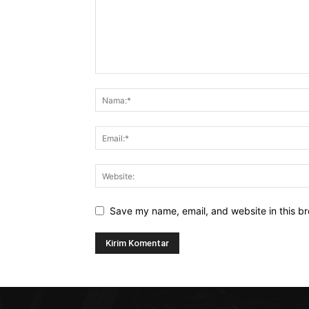
Save my name, email, and website in this br