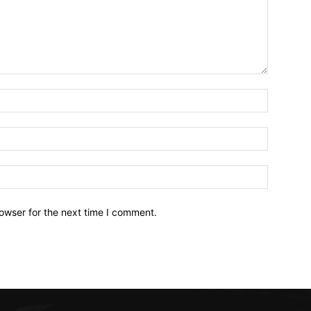
owser for the next time I comment.