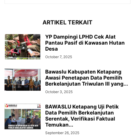
ARTIKEL TERKAIT
YP Dampingi LPHD Cek Alat
Pantau Pasif di Kawasan Hutan
Desa
October 7, 2025
Bawaslu Kabupaten Ketapang
Awasi Penetapan Data Pemilih
Berkelanjutan Triwulan III yang...
October 3, 2025
BAWASLU Ketapang Uji Petik
Data Pemilih Berkelanjutan
Serentak, Verifikasi Faktual
Temukan...
September 26, 2025