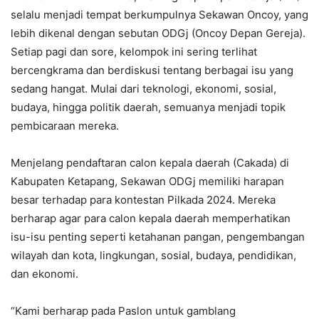
selalu menjadi tempat berkumpulnya Sekawan Oncoy, yang
lebih dikenal dengan sebutan ODGj (Oncoy Depan Gereja).
Setiap pagi dan sore, kelompok ini sering terlihat
bercengkrama dan berdiskusi tentang berbagai isu yang
sedang hangat. Mulai dari teknologi, ekonomi, sosial,
budaya, hingga politik daerah, semuanya menjadi topik
pembicaraan mereka.
Menjelang pendaftaran calon kepala daerah (Cakada) di
Kabupaten Ketapang, Sekawan ODGj memiliki harapan
besar terhadap para kontestan Pilkada 2024. Mereka
berharap agar para calon kepala daerah memperhatikan
isu-isu penting seperti ketahanan pangan, pengembangan
wilayah dan kota, lingkungan, sosial, budaya, pendidikan,
dan ekonomi.
“Kami berharap pada Paslon untuk gamblang