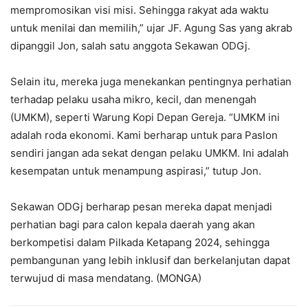
mempromosikan visi misi. Sehingga rakyat ada waktu
untuk menilai dan memilih,” ujar JF. Agung Sas yang akrab
dipanggil Jon, salah satu anggota Sekawan ODGj.
Selain itu, mereka juga menekankan pentingnya perhatian
terhadap pelaku usaha mikro, kecil, dan menengah
(UMKM), seperti Warung Kopi Depan Gereja. “UMKM ini
adalah roda ekonomi. Kami berharap untuk para Paslon
sendiri jangan ada sekat dengan pelaku UMKM. Ini adalah
kesempatan untuk menampung aspirasi,” tutup Jon.
Sekawan ODGj berharap pesan mereka dapat menjadi
perhatian bagi para calon kepala daerah yang akan
berkompetisi dalam Pilkada Ketapang 2024, sehingga
pembangunan yang lebih inklusif dan berkelanjutan dapat
terwujud di masa mendatang. (MONGA)