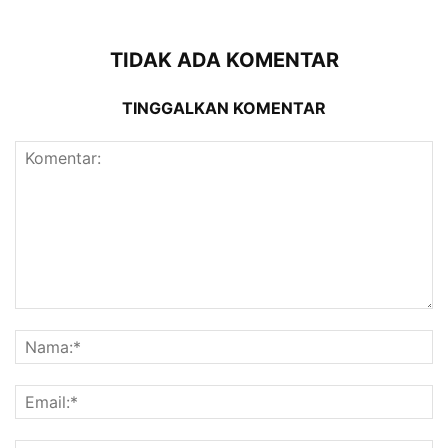
TIDAK ADA KOMENTAR
TINGGALKAN KOMENTAR