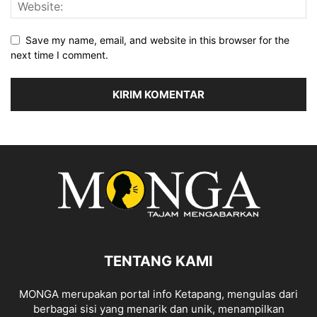
Save my name, email, and website in this browser for the
next time I comment.
TENTANG KAMI
MONGA merupakan portal info Ketapang, mengulas dari
berbagai sisi yang menarik dan unik, menampilkan