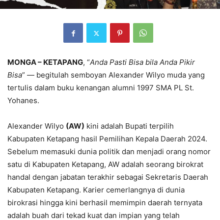
MONGA – KETAPANG
, “
Anda Pasti Bisa bila Anda Pikir
Bisa
” — begitulah semboyan Alexander Wilyo muda yang
tertulis dalam buku kenangan alumni 1997 SMA PL St.
Yohanes.
Alexander Wilyo
(AW)
kini adalah Bupati terpilih
Kabupaten Ketapang hasil Pemilihan Kepala Daerah 2024.
Sebelum memasuki dunia politik dan menjadi orang nomor
satu di Kabupaten Ketapang, AW adalah seorang birokrat
handal dengan jabatan terakhir sebagai Sekretaris Daerah
Kabupaten Ketapang. Karier cemerlangnya di dunia
birokrasi hingga kini berhasil memimpin daerah ternyata
adalah buah dari tekad kuat dan impian yang telah