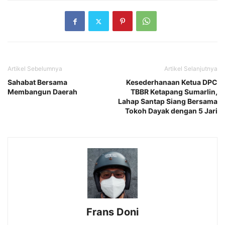
Artikel Sebelumnya
Artikel Selanjutnya
Sahabat Bersama
Kesederhanaan Ketua DPC
Membangun Daerah
TBBR Ketapang Sumarlin,
Lahap Santap Siang Bersama
Tokoh Dayak dengan 5 Jari
Frans Doni