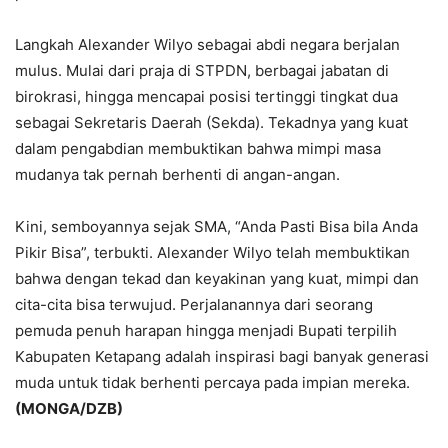
Langkah Alexander Wilyo sebagai abdi negara berjalan
mulus. Mulai dari praja di STPDN, berbagai jabatan di
birokrasi, hingga mencapai posisi tertinggi tingkat dua
sebagai Sekretaris Daerah (Sekda). Tekadnya yang kuat
dalam pengabdian membuktikan bahwa mimpi masa
mudanya tak pernah berhenti di angan-angan.
Kini, semboyannya sejak SMA, “Anda Pasti Bisa bila Anda
Pikir Bisa”, terbukti. Alexander Wilyo telah membuktikan
bahwa dengan tekad dan keyakinan yang kuat, mimpi dan
cita-cita bisa terwujud. Perjalanannya dari seorang
pemuda penuh harapan hingga menjadi Bupati terpilih
Kabupaten Ketapang adalah inspirasi bagi banyak generasi
muda untuk tidak berhenti percaya pada impian mereka.
(MONGA/DZB)