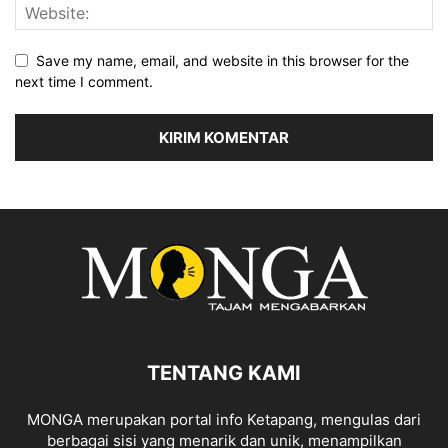
Save my name, email, and website in this browser for the
next time I comment.
TENTANG KAMI
MONGA merupakan portal info Ketapang, mengulas dari
berbagai sisi yang menarik dan unik, menampilkan