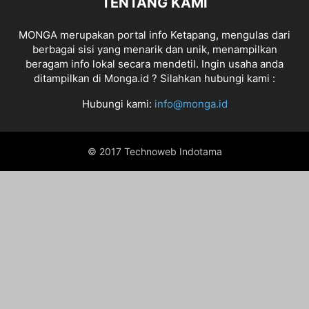
TENTANG KAMI
MONGA merupakan portal info Ketapang, mengulas dari
berbagai sisi yang menarik dan unik, menampilkan
beragam info lokal secara mendetil. Ingin usaha anda
ditampilkan di Monga.id ? Silahkan hubungi kami :
Hubungi kami:
info@monga.id
© 2017 Technoweb Indotama