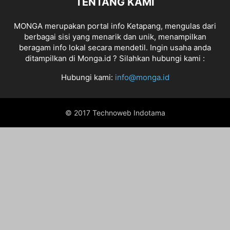
TENTANG KAMI
MONGA merupakan portal info Ketapang, mengulas dari
berbagai sisi yang menarik dan unik, menampilkan
beragam info lokal secara mendetil. Ingin usaha anda
ditampilkan di Monga.id ? Silahkan hubungi kami :
Hubungi kami:
info@monga.id
© 2017 Technoweb Indotama