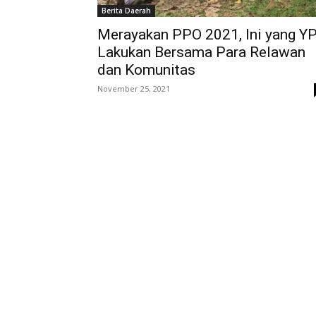
Berita Daerah
Merayakan PPO 2021, Ini yang Y
Lakukan Bersama Para Relawan
dan Komunitas
November 25, 2021