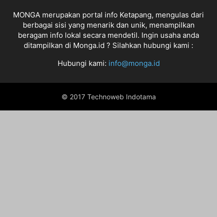
MONGA merupakan portal info Ketapang, mengulas dari
berbagai sisi yang menarik dan unik, menampilkan
beragam info lokal secara mendetil. Ingin usaha anda
ditampilkan di Monga.id ? Silahkan hubungi kami :
Hubungi kami:
info@monga.id
© 2017 Technoweb Indotama