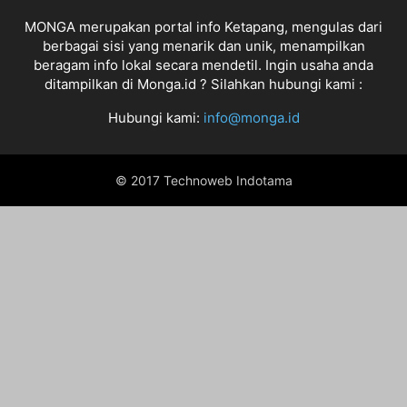
MONGA merupakan portal info Ketapang, mengulas dari
berbagai sisi yang menarik dan unik, menampilkan
beragam info lokal secara mendetil. Ingin usaha anda
ditampilkan di Monga.id ? Silahkan hubungi kami :
Hubungi kami:
info@monga.id
© 2017 Technoweb Indotama