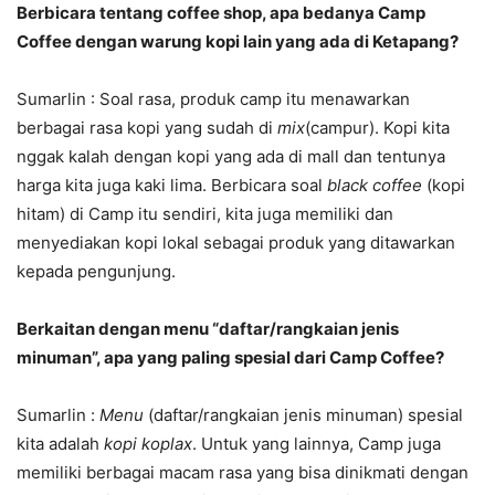
Berbicara tentang coffee shop, apa bedanya Camp
Coffee dengan warung kopi lain yang ada di Ketapang?
Sumarlin : Soal rasa, produk camp itu menawarkan
berbagai rasa kopi yang sudah di
mix
(campur). Kopi kita
nggak kalah dengan kopi yang ada di mall dan tentunya
harga kita juga kaki lima. Berbicara soal
black coffee
(kopi
hitam) di Camp itu sendiri, kita juga memiliki dan
menyediakan kopi lokal sebagai produk yang ditawarkan
kepada pengunjung.
Berkaitan dengan menu “daftar/rangkaian jenis
minuman”, apa yang paling spesial dari Camp Coffee?
Sumarlin :
Menu
(daftar/rangkaian jenis minuman) spesial
kita adalah
kopi koplax
. Untuk yang lainnya, Camp juga
memiliki berbagai macam rasa yang bisa dinikmati dengan