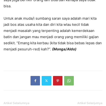
bisa.
Untuk anak muda/i sumbang saran saya adalah mari kita
jadi bos atas usaha kita dan diri kita wlau kecil tidak
menjadi masalah yang terpenting adalah kemerdekaan
batin dan jangan mau menjadi orang yang memiliki gajian
sedikit. “Emang kita kerbau (kita tidak bisa bebas lepas dan
menjadi pesuruh-red) kah?”.
(Monga/Aldo)
Artikel Sebelumnya
Artikel Selanjutnya