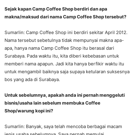
Sejak kapan Camp Coffee Shop berdiri dan apa
makna/maksud dari nama Camp Coffee Shop tersebut?
Sumarlin: Camp Coffee Shop ini berdiri sekitar April 2012.
Nama tersebut sebetulnya tidak mempunyai makna apa-
apa, hanya nama Camp Coffee Shop itu berasal dari
Surabaya. Pada waktu itu, kita diberi kebebasan untuk
memberi nama apapun. Jadi kita hanya berfikir waktu itu
untuk mengambil baiknya saja supaya ketularan suksesnya
bos yang ada di Surabaya.
Untuk sebelumnya, apakah anda ini pernah menggeluti
bisnis/usaha lain sebelum membuka Coffee
Shop/warung kopi ini?
Sumarlin: Banyak, saya telah mencoba berbagai macam
jenis usaha sebelumnya. Saya pernah memulai