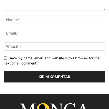
Save my name, email, and website in this browser for the
next time I comment.