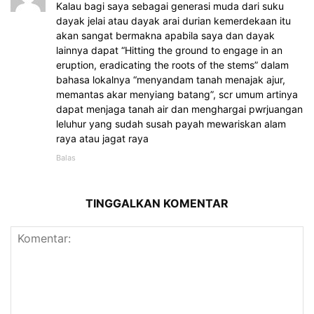
Kalau bagi saya sebagai generasi muda dari suku
dayak jelai atau dayak arai durian kemerdekaan itu
akan sangat bermakna apabila saya dan dayak
lainnya dapat “Hitting the ground to engage in an
eruption, eradicating the roots of the stems” dalam
bahasa lokalnya “menyandam tanah menajak ajur,
memantas akar menyiang batang”, scr umum artinya
dapat menjaga tanah air dan menghargai pwrjuangan
leluhur yang sudah susah payah mewariskan alam
raya atau jagat raya
Balas
TINGGALKAN KOMENTAR