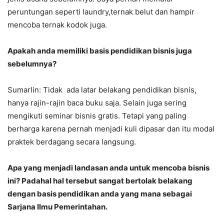
peruntungan seperti laundry,ternak belut dan hampir
mencoba ternak kodok juga.
Apakah anda memiliki basis pendidikan bisnis juga
sebelumnya?
Sumarlin: Tidak ada latar belakang pendidikan bisnis,
hanya rajin-rajin baca buku saja. Selain juga sering
mengikuti seminar bisnis gratis. Tetapi yang paling
berharga karena pernah menjadi kuli dipasar dan itu modal
praktek berdagang secara langsung.
Apa yang menjadi landasan anda untuk mencoba bisnis
ini? Padahal hal tersebut sangat bertolak belakang
dengan basis pendidikan anda yang mana sebagai
Sarjana Ilmu Pemerintahan.