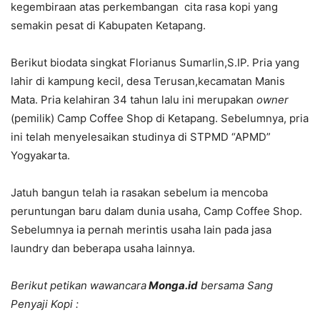
kegembiraan atas perkembangan cita rasa kopi yang
semakin pesat di Kabupaten Ketapang.
Berikut biodata singkat Florianus Sumarlin,S.IP. Pria yang
lahir di kampung kecil, desa Terusan,kecamatan Manis
Mata. Pria kelahiran 34 tahun lalu ini merupakan
owner
(pemilik) Camp Coffee Shop di Ketapang. Sebelumnya, pria
ini telah menyelesaikan studinya di STPMD “APMD”
Yogyakarta.
Jatuh bangun telah ia rasakan sebelum ia mencoba
peruntungan baru dalam dunia usaha, Camp Coffee Shop.
Sebelumnya ia pernah merintis usaha lain pada jasa
laundry dan beberapa usaha lainnya.
Berikut petikan wawancara
Monga.id
bersama Sang
Penyaji Kopi :