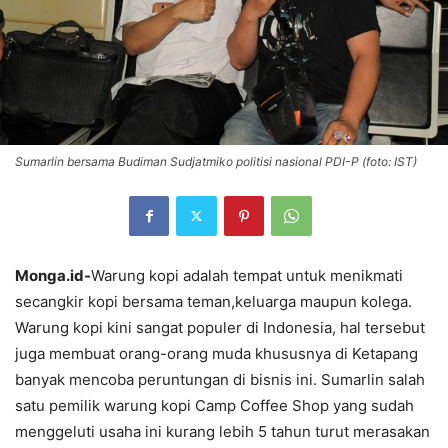
Sumarlin bersama Budiman Sudjatmiko politisi nasional PDI-P (foto: IST)
Monga.id-
Warung kopi adalah tempat untuk menikmati
secangkir kopi bersama teman,keluarga maupun kolega.
Warung kopi kini sangat populer di Indonesia, hal tersebut
juga membuat orang-orang muda khususnya di Ketapang
banyak mencoba peruntungan di bisnis ini. Sumarlin salah
satu pemilik warung kopi Camp Coffee Shop yang sudah
menggeluti usaha ini kurang lebih 5 tahun turut merasakan