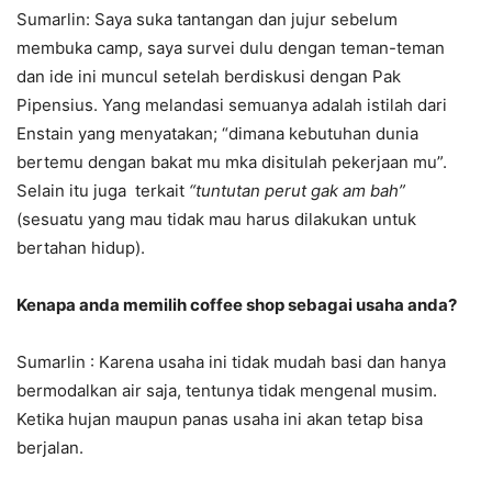
Sumarlin: Saya suka tantangan dan jujur sebelum
membuka camp, saya survei dulu dengan teman-teman
dan ide ini muncul setelah berdiskusi dengan Pak
Pipensius. Yang melandasi semuanya adalah istilah dari
Enstain yang menyatakan; “dimana kebutuhan dunia
bertemu dengan bakat mu mka disitulah pekerjaan mu”.
Selain itu juga terkait
“tuntutan perut gak am bah”
(sesuatu yang mau tidak mau harus dilakukan untuk
bertahan hidup).
Kenapa anda memilih coffee shop sebagai usaha anda?
Sumarlin : Karena usaha ini tidak mudah basi dan hanya
bermodalkan air saja, tentunya tidak mengenal musim.
Ketika hujan maupun panas usaha ini akan tetap bisa
berjalan.