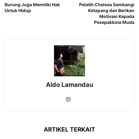
​Burung Juga Memiliki Hak
Pelatih Chelsea Sambangi
Untuk Hidup
Ketapang dan Berikan
Motivasi Kepada
Pesepakbola Muda
Aldo Lamandau
ARTIKEL TERKAIT