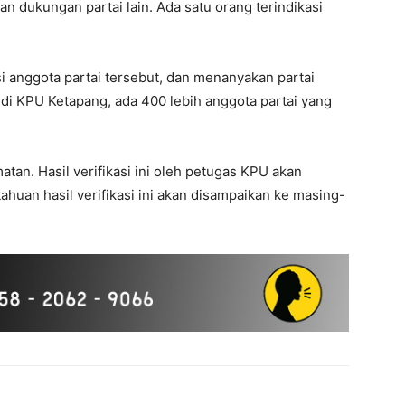
an dukungan partai lain. Ada satu orang terindikasi
i anggota partai tersebut, dan menanyakan partai
di KPU Ketapang, ada 400 lebih anggota partai yang
atan. Hasil verifikasi ini oleh petugas KPU akan
huan hasil verifikasi ini akan disampaikan ke masing-