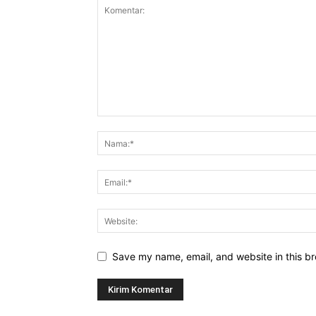
Save my name, email, and website in this br