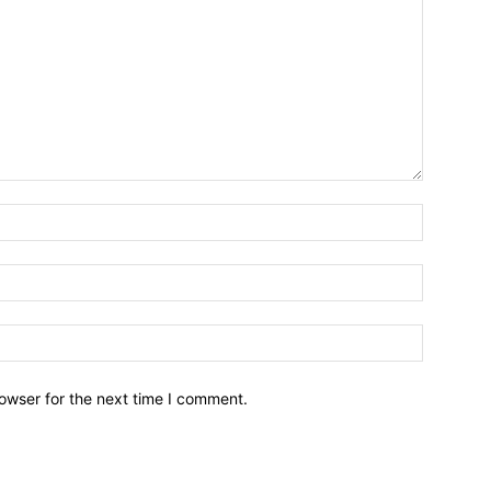
owser for the next time I comment.