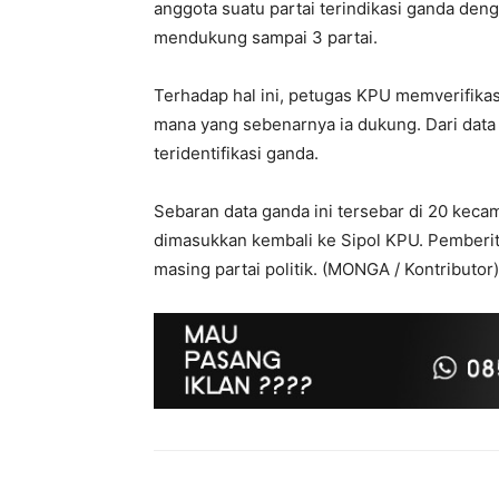
anggota suatu partai terindikasi ganda deng
mendukung sampai 3 partai.
Terhadap hal ini, petugas KPU memverifikas
mana yang sebenarnya ia dukung. Dari data 
teridentifikasi ganda.
Sebaran data ganda ini tersebar di 20 kecam
dimasukkan kembali ke Sipol KPU. Pemberita
masing partai politik. (MONGA / Kontributor)