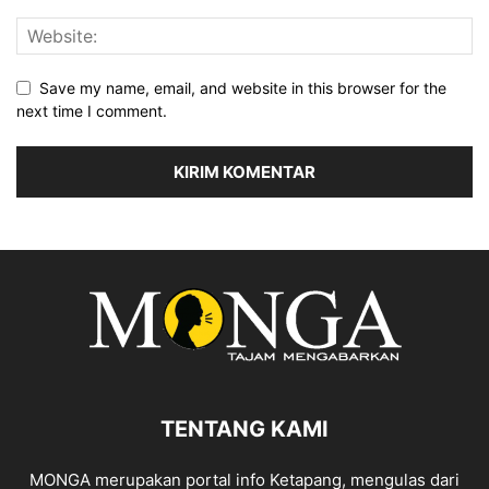
Save my name, email, and website in this browser for the
next time I comment.
TENTANG KAMI
MONGA merupakan portal info Ketapang, mengulas dari