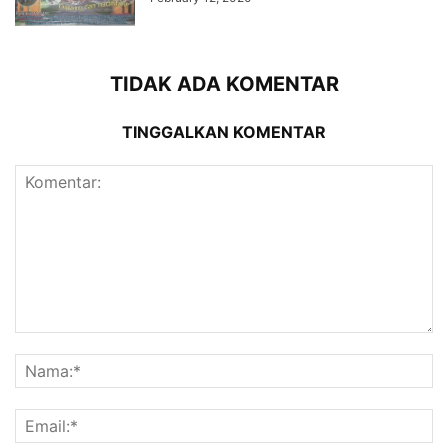
TIDAK ADA KOMENTAR
TINGGALKAN KOMENTAR