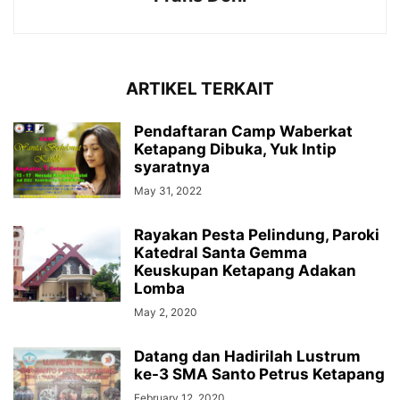
ARTIKEL TERKAIT
Pendaftaran Camp Waberkat
Ketapang Dibuka, Yuk Intip
syaratnya
May 31, 2022
Rayakan Pesta Pelindung, Paroki
Katedral Santa Gemma
Keuskupan Ketapang Adakan
Lomba
May 2, 2020
Datang dan Hadirilah Lustrum
ke-3 SMA Santo Petrus Ketapang
February 12, 2020