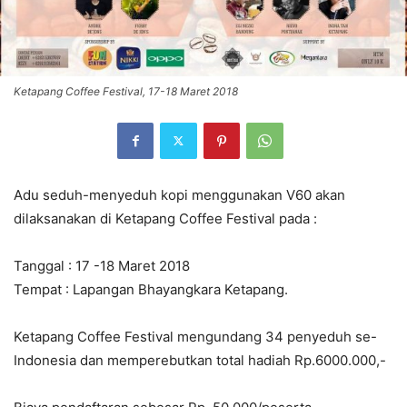
Ketapang Coffee Festival, 17-18 Maret 2018
Adu seduh-menyeduh kopi menggunakan V60 akan
dilaksanakan di Ketapang Coffee Festival pada :
Tanggal : 17 -18 Maret 2018
Tempat :
Lapangan Bhayangkara Ketapang.
Ketapang Coffee Festival mengundang 34 penyeduh se-
Indonesia dan memperebutkan total hadiah Rp.6000.000,-