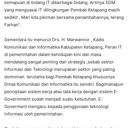
kemapuan di bidang IT diberbagai bidang. Artinya SDM
yang menguasai IT dilingkungan Pemkab Ketapang masih
sedikit . Mari kita pikirkan bersama penambahannya, terang
Farhan”.
Sementara itu menurut Drs. H. Marwannor , Kadis
Komunikasi dan Informatika Kabupaten Ketapang, Peran IT
di pemerintahan dalam kehidupan kini dan masa
mendatang sangat penting dan strategis ,sebab sektor
Informasi dan Teknologi merupakan sektor yang paling
domninan. terutama bagi Pemkab Ketapang khususnya
Dinas Komunikasi dan Informatika itu sendiri. Bagimanapun
penciptaan sistem kerja atau tata kerja dengan sistem E-
Govermment sudah menjadi suatu kebutuhan. E-
Goverment mengacu kepada penggunaan teknologi
informasi oleh pemerintahan.