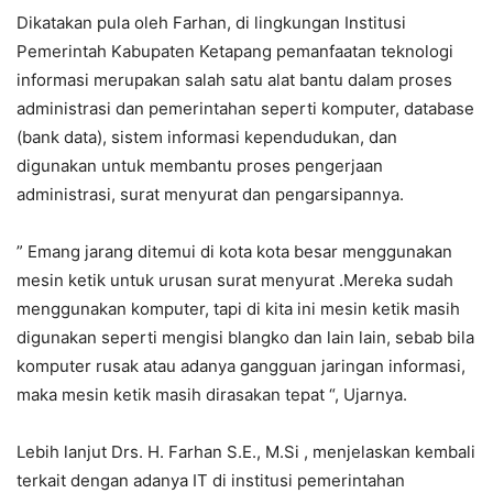
Dikatakan pula oleh Farhan, di lingkungan Institusi
Pemerintah Kabupaten Ketapang pemanfaatan teknologi
informasi merupakan salah satu alat bantu dalam proses
administrasi dan pemerintahan seperti komputer, database
(bank data), sistem informasi kependudukan, dan
digunakan untuk membantu proses pengerjaan
administrasi, surat menyurat dan pengarsipannya.
” Emang jarang ditemui di kota kota besar menggunakan
mesin ketik untuk urusan surat menyurat .Mereka sudah
menggunakan komputer, tapi di kita ini mesin ketik masih
digunakan seperti mengisi blangko dan lain lain, sebab bila
komputer rusak atau adanya gangguan jaringan informasi,
maka mesin ketik masih dirasakan tepat “, Ujarnya.
Lebih lanjut Drs. H. Farhan S.E., M.Si , menjelaskan kembali
terkait dengan adanya IT di institusi pemerintahan