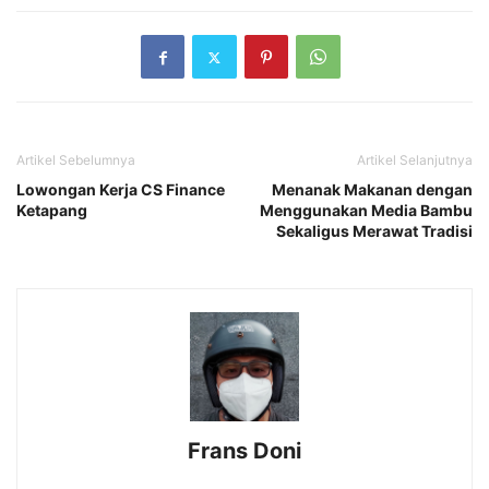
Artikel Sebelumnya
Artikel Selanjutnya
Lowongan Kerja CS Finance
Menanak Makanan dengan
Ketapang
Menggunakan Media Bambu
Sekaligus Merawat Tradisi
Frans Doni