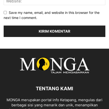
Save my name, email, and website in this browser for the
next time I comment.
TENTANG KAMI
MONGA merupakan portal info Ketapang, mengulas dari
berbagai sisi yang menarik dan unik, menampilkan