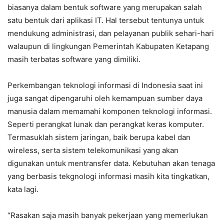
biasanya dalam bentuk software yang merupakan salah
satu bentuk dari aplikasi IT. Hal tersebut tentunya untuk
mendukung administrasi, dan pelayanan publik sehari-hari
walaupun di lingkungan Pemerintah Kabupaten Ketapang
masih terbatas software yang dimiliki.
Perkembangan teknologi informasi di Indonesia saat ini
juga sangat dipengaruhi oleh kemampuan sumber daya
manusia dalam memamahi komponen teknologi informasi.
Seperti perangkat lunak dan perangkat keras komputer.
Termasuklah sistem jaringan, baik berupa kabel dan
wireless, serta sistem telekomunikasi yang akan
digunakan untuk mentransfer data. Kebutuhan akan tenaga
yang berbasis tekgnologi informasi masih kita tingkatkan,
kata lagi.
“Rasakan saja masih banyak pekerjaan yang memerlukan