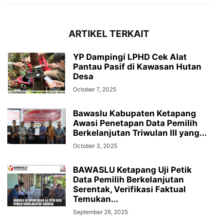
ARTIKEL TERKAIT
YP Dampingi LPHD Cek Alat
Pantau Pasif di Kawasan Hutan
Desa
October 7, 2025
Bawaslu Kabupaten Ketapang
Awasi Penetapan Data Pemilih
Berkelanjutan Triwulan III yang...
October 3, 2025
BAWASLU Ketapang Uji Petik
Data Pemilih Berkelanjutan
Serentak, Verifikasi Faktual
Temukan...
September 26, 2025