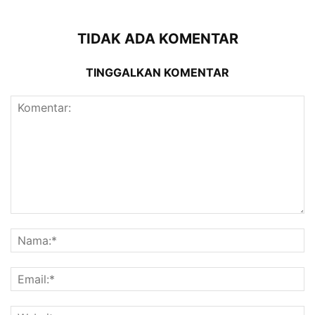
TIDAK ADA KOMENTAR
TINGGALKAN KOMENTAR