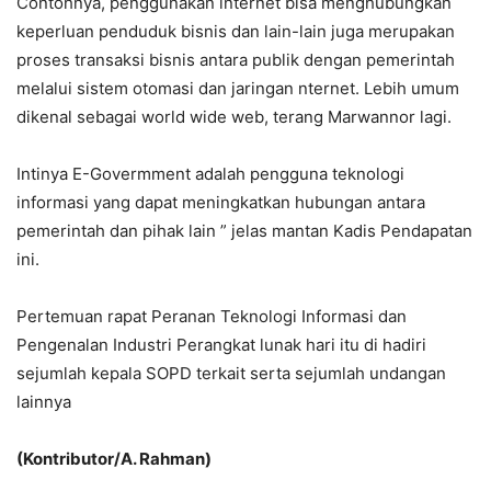
Contohnya, penggunakan internet bisa menghubungkan
keperluan penduduk bisnis dan lain-lain juga merupakan
proses transaksi bisnis antara publik dengan pemerintah
melalui sistem otomasi dan jaringan nternet. Lebih umum
dikenal sebagai world wide web, terang Marwannor lagi.
Intinya E-Govermment adalah pengguna teknologi
informasi yang dapat meningkatkan hubungan antara
pemerintah dan pihak lain ” jelas mantan Kadis Pendapatan
ini.
Pertemuan rapat Peranan Teknologi Informasi dan
Pengenalan Industri Perangkat lunak hari itu di hadiri
sejumlah kepala SOPD terkait serta sejumlah undangan
lainnya
(Kontributor/A. Rahman)