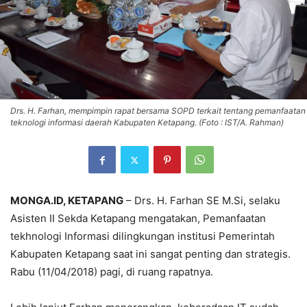
Drs. H. Farhan, mempimpin rapat bersama SOPD terkait tentang pemanfaatan
teknologi informasi daerah Kabupaten Ketapang. (Foto : IST/A. Rahman)
MONGA.ID, KETAPANG
– Drs. H. Farhan SE M.Si, selaku
Asisten II Sekda Ketapang mengatakan, Pemanfaatan
tekhnologi Informasi dilingkungan institusi Pemerintah
Kabupaten Ketapang saat ini sangat penting dan strategis.
Rabu (11/04/2018) pagi, di ruang rapatnya.