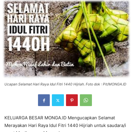
Ucapan Selamat Hari Raya Idul Fitri 1440 Hijriah. Foto dok : Pit/MONGA.ID
KELUARGA BESAR MONGA.ID Mengucapkan Selamat
Merayakan Hari Raya Idul Fitri 1440 Hijriah untuk saudara/i