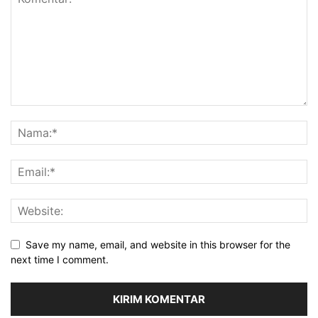
Save my name, email, and website in this browser for the
next time I comment.