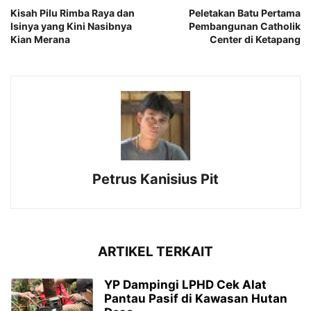
Kisah Pilu Rimba Raya dan
Peletakan Batu Pertama
Isinya yang Kini Nasibnya
Pembangunan Catholik
Kian Merana
Center di Ketapang
Petrus Kanisius Pit
ARTIKEL TERKAIT
YP Dampingi LPHD Cek Alat
Pantau Pasif di Kawasan Hutan