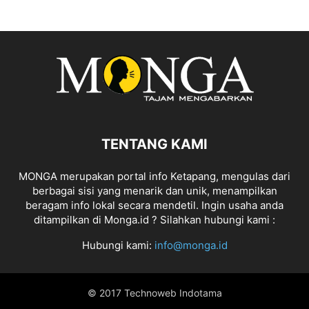
TENTANG KAMI
MONGA merupakan portal info Ketapang, mengulas dari
berbagai sisi yang menarik dan unik, menampilkan
beragam info lokal secara mendetil. Ingin usaha anda
ditampilkan di Monga.id ? Silahkan hubungi kami :
Hubungi kami:
info@monga.id
© 2017 Technoweb Indotama