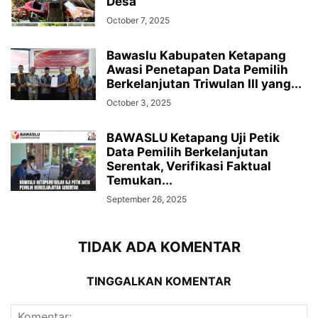
Desa
October 7, 2025
Bawaslu Kabupaten Ketapang
Awasi Penetapan Data Pemilih
Berkelanjutan Triwulan III yang...
October 3, 2025
BAWASLU Ketapang Uji Petik
Data Pemilih Berkelanjutan
Serentak, Verifikasi Faktual
Temukan...
September 26, 2025
TIDAK ADA KOMENTAR
TINGGALKAN KOMENTAR