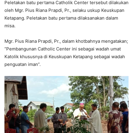
Peletakan batu pertama Catholik Center tersebut dilakukan
oleh Mgr. Pius Riana Prapdi, Pr., selaku uskup Keuskupan
Ketapang. Peletakan batu pertama dilaksanakan dalam
misa.
Mgr. Pius Riana Prapdi, Pr., dalam khotbahnya mengatakan;
“Pembangunan Catholic Center ini sebagai wadah umat
Katolik khususnya di Keuskupan Ketapang sebagai wadah
penguatan iman”.