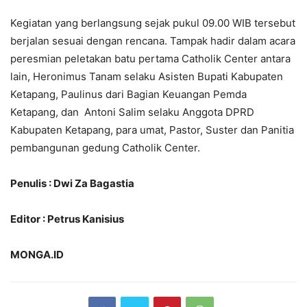
Kegiatan yang berlangsung sejak pukul 09.00 WIB tersebut
berjalan sesuai dengan rencana. Tampak hadir dalam acara
peresmian peletakan batu pertama Catholik Center antara
lain, Heronimus Tanam selaku Asisten Bupati Kabupaten
Ketapang, Paulinus dari Bagian Keuangan Pemda
Ketapang, dan Antoni Salim selaku Anggota DPRD
Kabupaten Ketapang, para umat, Pastor, Suster dan Panitia
pembangunan gedung Catholik Center.
Penulis : Dwi Za Bagastia
Editor : Petrus Kanisius
MONGA.ID