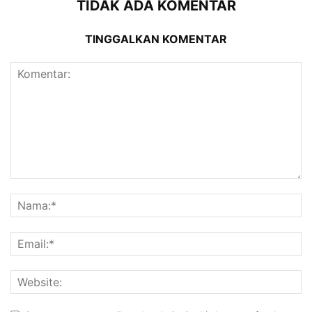
TIDAK ADA KOMENTAR
TINGGALKAN KOMENTAR