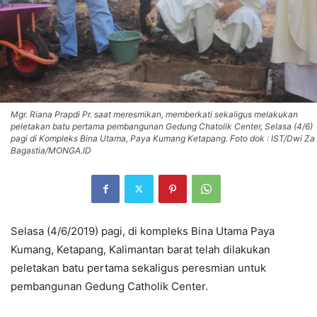
Mgr. Riana Prapdi Pr. saat meresmikan, memberkati sekaligus melakukan
peletakan batu pertama pembangunan Gedung Chatolik Center, Selasa (4/6)
pagi di Kompleks Bina Utama, Paya Kumang Ketapang. Foto dok : IST/Dwi Za
Bagastia/MONGA.ID
Selasa (4/6/2019) pagi, di kompleks Bina Utama Paya
Kumang, Ketapang, Kalimantan barat telah dilakukan
peletakan batu pertama sekaligus peresmian untuk
pembangunan Gedung Catholik Center.