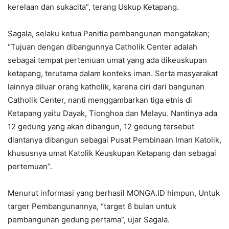
kerelaan dan sukacita”, terang Uskup Ketapang.
Sagala, selaku ketua Panitia pembangunan mengatakan;
“Tujuan dengan dibangunnya Catholik Center adalah
sebagai tempat pertemuan umat yang ada dikeuskupan
ketapang, terutama dalam konteks iman. Serta masyarakat
lainnya diluar orang katholik, karena ciri dari bangunan
Catholik Center, nanti menggambarkan tiga etnis di
Ketapang yaitu Dayak, Tionghoa dan Melayu. Nantinya ada
12 gedung yang akan dibangun, 12 gedung tersebut
diantanya dibangun sebagai Pusat Pembinaan Iman Katolik,
khususnya umat Katolik Keuskupan Ketapang dan sebagai
pertemuan”.
Menurut informasi yang berhasil MONGA.ID himpun, Untuk
targer Pembangunannya, “target 6 bulan untuk
pembangunan gedung pertama”, ujar Sagala.