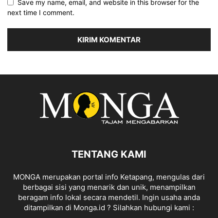
Save my name, email, and website in this browser for the
next time I comment.
TENTANG KAMI
MONGA merupakan portal info Ketapang, mengulas dari
berbagai sisi yang menarik dan unik, menampilkan
beragam info lokal secara mendetil. Ingin usaha anda
ditampilkan di Monga.id ? Silahkan hubungi kami :