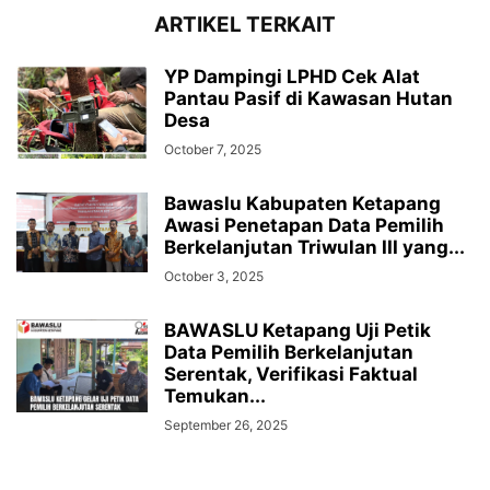
ARTIKEL TERKAIT
YP Dampingi LPHD Cek Alat
Pantau Pasif di Kawasan Hutan
Desa
October 7, 2025
Bawaslu Kabupaten Ketapang
Awasi Penetapan Data Pemilih
Berkelanjutan Triwulan III yang...
October 3, 2025
BAWASLU Ketapang Uji Petik
Data Pemilih Berkelanjutan
Serentak, Verifikasi Faktual
Temukan...
September 26, 2025