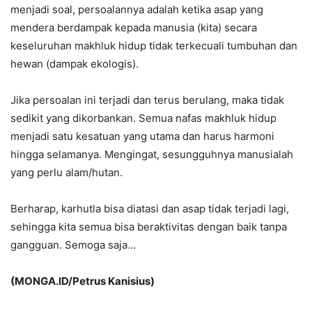
menjadi soal, persoalannya adalah ketika asap yang
mendera berdampak kepada manusia (kita) secara
keseluruhan makhluk hidup tidak terkecuali tumbuhan dan
hewan (dampak ekologis).
Jika persoalan ini terjadi dan terus berulang, maka tidak
sedikit yang dikorbankan. Semua nafas makhluk hidup
menjadi satu kesatuan yang utama dan harus harmoni
hingga selamanya. Mengingat, sesungguhnya manusialah
yang perlu alam/hutan.
Berharap, karhutla bisa diatasi dan asap tidak terjadi lagi,
sehingga kita semua bisa beraktivitas dengan baik tanpa
gangguan. Semoga saja…
(MONGA.ID/Petrus Kanisius)