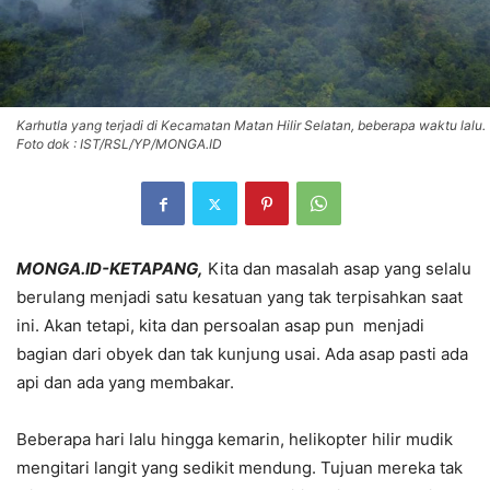
Karhutla yang terjadi di Kecamatan Matan Hilir Selatan, beberapa waktu lalu.
Foto dok : IST/RSL/YP/MONGA.ID
MONGA.ID-KETAPANG,
Kita dan masalah asap yang selalu
berulang menjadi satu kesatuan yang tak terpisahkan saat
ini. Akan tetapi, kita dan persoalan asap pun menjadi
bagian dari obyek dan tak kunjung usai. Ada asap pasti ada
api dan ada yang membakar.
Beberapa hari lalu hingga kemarin, helikopter hilir mudik
mengitari langit yang sedikit mendung. Tujuan mereka tak