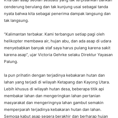
cenderung berulang dan tak kunjung usai sebagai tanda
nyata bahwa kita sebagai penerima dampak langsung dan
tak langsung.
“Kalimantan terbakar. Kami terbangun setiap pagi oleh
helikopter membawa air, hujan abu, dan ada asap di udara
menyebabkan banyak staf saya harus pulang karena sakit
karena asap”, ujar Victoria Gehrke selaku Direktur Yayasan
Palung.
Ia pun prihatin dengan terjadinya kebakaran hutan dan
lahan yang terjadi di wilayah Ketapang dan Kayong Utara.
Lebih khusus di wilayah hutan desa, beberapa titik api
membakar lahan dan mengeringkan lahan pertanian
masyarakat dan mengeringnya lahan gambut semakin
memperparah terjadinya kebakaran hutan dan lahan.
Semoga kabut asap segera berakhir dan berharap hujan