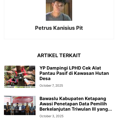
Petrus Kanisius Pit
ARTIKEL TERKAIT
YP Dampingi LPHD Cek Alat
Pantau Pasif di Kawasan Hutan
Desa
October 7, 2025
Bawaslu Kabupaten Ketapang
Awasi Penetapan Data Pemilih
Berkelanjutan Triwulan III yang...
October 3, 2025