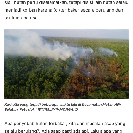
sisi, hutan perlu diselamatkan, tetapi disisi lain hutan selalu
menjadi korban karena (di/ter)bakar secara berulang dan
tak kunjung usai.
Karhutla yang terjadi beberapa waktu lalu di Kecamatan Matan Hilir
Selatan. Foto dok : IST/RSL/YP/MONGA.ID
Apa penyebab hutan terbakar, kita dan masalah asap yang
selalu berulang?. Ada asap pasti ada api. Lalu siapa yang