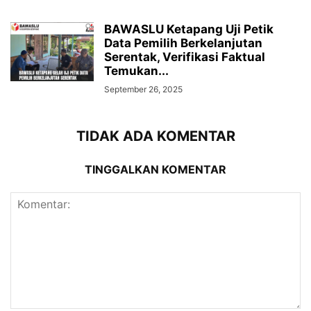
BAWASLU Ketapang Uji Petik
Data Pemilih Berkelanjutan
Serentak, Verifikasi Faktual
Temukan...
September 26, 2025
TIDAK ADA KOMENTAR
TINGGALKAN KOMENTAR