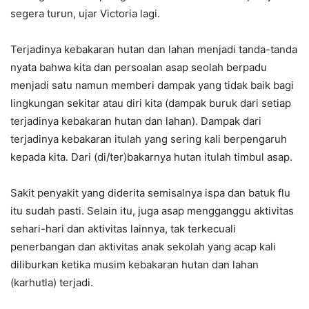
segera turun, ujar Victoria lagi.
Terjadinya kebakaran hutan dan lahan menjadi tanda-tanda
nyata bahwa kita dan persoalan asap seolah berpadu
menjadi satu namun memberi dampak yang tidak baik bagi
lingkungan sekitar atau diri kita (dampak buruk dari setiap
terjadinya kebakaran hutan dan lahan). Dampak dari
terjadinya kebakaran itulah yang sering kali berpengaruh
kepada kita. Dari (di/ter)bakarnya hutan itulah timbul asap.
Sakit penyakit yang diderita semisalnya ispa dan batuk flu
itu sudah pasti. Selain itu, juga asap mengganggu aktivitas
sehari-hari dan aktivitas lainnya, tak terkecuali
penerbangan dan aktivitas anak sekolah yang acap kali
diliburkan ketika musim kebakaran hutan dan lahan
(karhutla) terjadi.