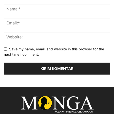
Save my name, email, and website in this browser for the
next time I comment.