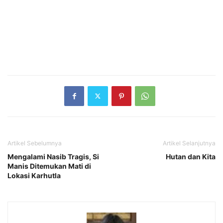
Artikel Sebelumnya
Artikel Selanjutnya
Mengalami Nasib Tragis, Si
Hutan dan Kita
Manis Ditemukan Mati di
Lokasi Karhutla