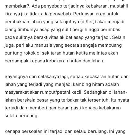
membakar?. Ada penyebab terjadinya kebakaran, mustahil
kiranya jika tidak ada penyebab. Perluasan area untuk
pembukaan lahan yang selanjutnya (di/ter)bakar menjadi
biang timbulnya asap yang sulit pergi hingga berimbas
pada sulitnya beraktivitas akibat asap yang terjadi. Selain
juga, perilaku manusia yang secara sengaja membuang
puntung rokok di sekitaran hutan ketita melintas akan
berdampak kepada kebakaran hutan dan lahan.
Sayangnya dan celakanya lagi, setiap kebakaran hutan dan
lahan yang terjadi yang menjadi kambing hitam adalah
masyarakat akar rumput/petani kecil. Sedangkan di lahan-
lahan berskala besar yang terbakar tak tersentuh. Itu nyata
terjadi dan memberi gambaran pasti kenapa kebakaran
selalu berulang.
Kenapa persoalan ini terjadi dan selalu berulang. Ini yang