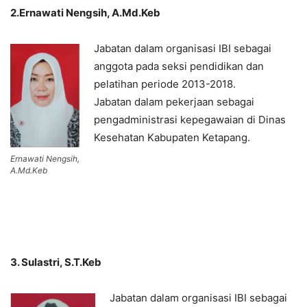
2.Ernawati Nengsih, A.Md.Keb
Jabatan dalam organisasi IBI sebagai
anggota pada seksi pendidikan dan
pelatihan periode 2013-2018.
Jabatan dalam pekerjaan sebagai
pengadministrasi kepegawaian di Dinas
Kesehatan Kabupaten Ketapang.
Ernawati Nengsih,
A.Md.Keb
3. Sulastri, S.T.Keb
Jabatan dalam organisasi IBI sebagai