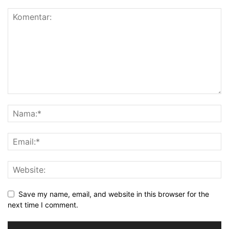
Save my name, email, and website in this browser for the
next time I comment.