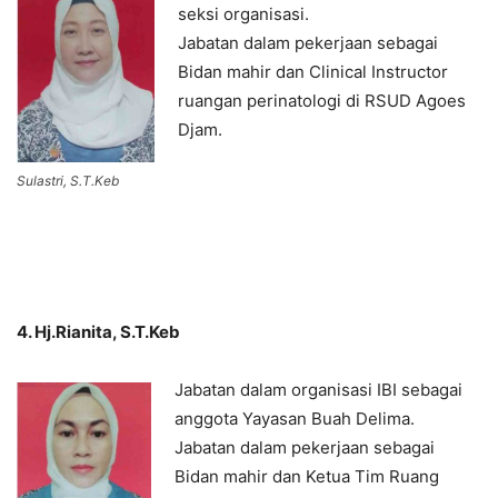
seksi organisasi.
Jabatan dalam pekerjaan sebagai
Bidan mahir dan Clinical Instructor
ruangan perinatologi di RSUD Agoes
Djam.
Sulastri, S.T.Keb
4. Hj.Rianita, S.T.Keb
Jabatan dalam organisasi IBI sebagai
anggota Yayasan Buah Delima.
Jabatan dalam pekerjaan sebagai
Bidan mahir dan Ketua Tim Ruang