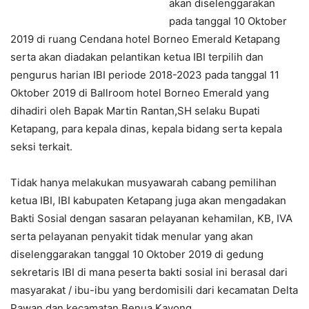
akan diselenggarakan
pada tanggal 10 Oktober
2019 di ruang Cendana hotel Borneo Emerald Ketapang
serta akan diadakan pelantikan ketua IBI terpilih dan
pengurus harian IBI periode 2018-2023 pada tanggal 11
Oktober 2019 di Ballroom hotel Borneo Emerald yang
dihadiri oleh Bapak Martin Rantan,SH selaku Bupati
Ketapang, para kepala dinas, kepala bidang serta kepala
seksi terkait.
Tidak hanya melakukan musyawarah cabang pemilihan
ketua IBI, IBI kabupaten Ketapang juga akan mengadakan
Bakti Sosial dengan sasaran pelayanan kehamilan, KB, IVA
serta pelayanan penyakit tidak menular yang akan
diselenggarakan tanggal 10 Oktober 2019 di gedung
sekretaris IBI di mana peserta bakti sosial ini berasal dari
masyarakat / ibu-ibu yang berdomisili dari kecamatan Delta
Pawan dan kecamatan Benua Kayong.