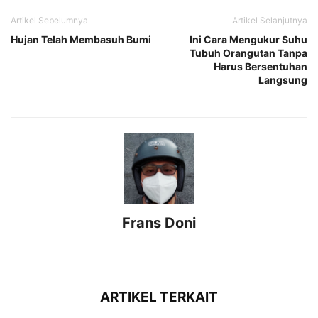
Artikel Sebelumnya
Artikel Selanjutnya
Hujan Telah Membasuh Bumi
Ini Cara Mengukur Suhu
Tubuh Orangutan Tanpa
Harus Bersentuhan
Langsung
Frans Doni
ARTIKEL TERKAIT