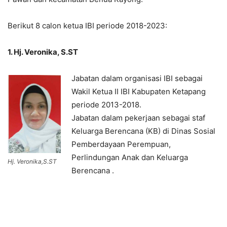
Berikut 8 calon ketua IBI periode 2018-2023:
1. Hj. Veronika, S.ST
Jabatan dalam organisasi IBI sebagai
Wakil Ketua II IBI Kabupaten Ketapang
periode 2013-2018.
Jabatan dalam pekerjaan sebagai staf
Keluarga Berencana (KB) di Dinas Sosial
Pemberdayaan Perempuan,
Perlindungan Anak dan Keluarga
Hj. Veronika,S.ST
Berencana .