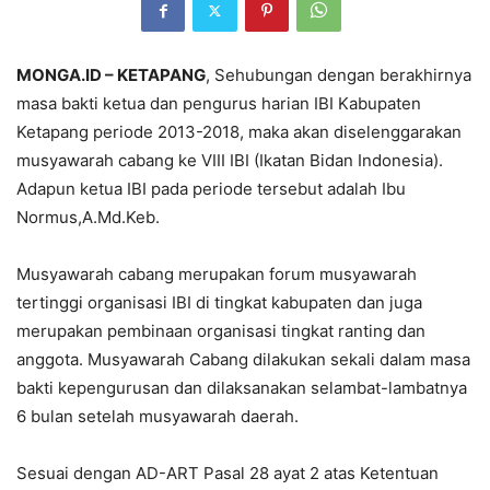
MONGA.ID – KETAPANG
, Sehubungan dengan berakhirnya
masa bakti ketua dan pengurus harian IBI Kabupaten
Ketapang periode 2013-2018, maka akan diselenggarakan
musyawarah cabang ke VIII IBI (Ikatan Bidan Indonesia).
Adapun ketua IBI pada periode tersebut adalah Ibu
Normus,A.Md.Keb.
Musyawarah cabang merupakan forum musyawarah
tertinggi organisasi IBI di tingkat kabupaten dan juga
merupakan pembinaan organisasi tingkat ranting dan
anggota. Musyawarah Cabang dilakukan sekali dalam masa
bakti kepengurusan dan dilaksanakan selambat-lambatnya
6 bulan setelah musyawarah daerah.
Sesuai dengan AD-ART Pasal 28 ayat 2 atas Ketentuan