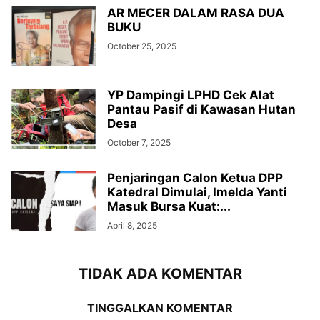
AR MECER DALAM RASA DUA
BUKU
October 25, 2025
YP Dampingi LPHD Cek Alat
Pantau Pasif di Kawasan Hutan
Desa
October 7, 2025
Penjaringan Calon Ketua DPP
Katedral Dimulai, Imelda Yanti
Masuk Bursa Kuat:...
April 8, 2025
TIDAK ADA KOMENTAR
TINGGALKAN KOMENTAR