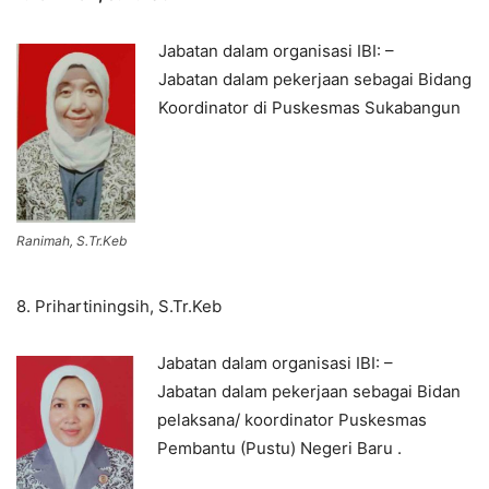
Jabatan dalam organisasi IBI: –
Jabatan dalam pekerjaan sebagai Bidang
Koordinator di Puskesmas Sukabangun
Ranimah, S.Tr.Keb
8. Prihartiningsih, S.Tr.Keb
Jabatan dalam organisasi IBI: –
Jabatan dalam pekerjaan sebagai Bidan
pelaksana/ koordinator Puskesmas
Pembantu (Pustu) Negeri Baru .