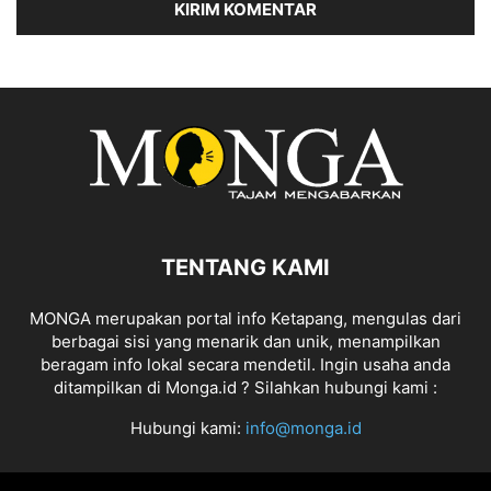
TENTANG KAMI
MONGA merupakan portal info Ketapang, mengulas dari
berbagai sisi yang menarik dan unik, menampilkan
beragam info lokal secara mendetil. Ingin usaha anda
ditampilkan di Monga.id ? Silahkan hubungi kami :
Hubungi kami:
info@monga.id