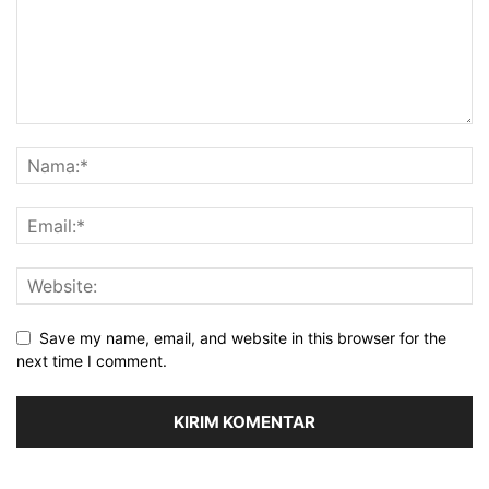
Save my name, email, and website in this browser for the
next time I comment.