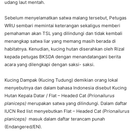
udang laut mentah.
Sebelum menyelamatkan satwa malang tersebut, Petugas
WRU sembari memintai keterangan sekaligus memberi
pemahaman akan TSL yang dilindungi dan tidak kembali
menangkap satwa liar yang memang masih berada di
habitatnya. Kenudian, kucing hutan diserahkan oleh Rizal
kepada petugas BKSDA dengan menandatangani berita
acara yang dilengkapi dengan saksi- saksi.
Kucing Dampak (Kucing Tudung) demikian orang lokal
menyebutnya dan dalam bahasa Indonesia disebut Kucing
Hutan Kepala Datar / Flat – Headed Cat
(Prionailurus
planiceps)
merupakan satwa yang dilindungi. Dalam daftar
IUCN Red list menyebutkan Flat – Headed Cat
(Prionailurus
planiceps)
masuk dalam daftar terancam punah
(Endangered/EN).