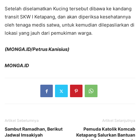
Setelah diselamatkan Kucing tersebut dibawa ke kandang
transit SKW I Ketapang, dan akan diperiksa kesehatannya
oleh tenaga medis satwa, untuk kemudian dilepasliarkan di
lokasi yang jauh dari pemukiman warga.
(MONGA.ID/Petrus Kanisius)
MONGA.ID
Artikel Sebelumnya
Artikel Selanjutnya
Sambut Ramadhan, Berikut
Pemuda Katolik Komcab
Jadwal Imsakiyah
Ketapang Salurkan Bantuan