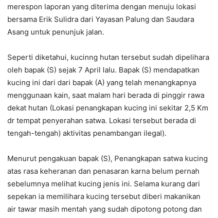
merespon laporan yang diterima dengan menuju lokasi
bersama Erik Sulidra dari Yayasan Palung dan Saudara
Asang untuk penunjuk jalan.
Seperti diketahui, kucinng hutan tersebut sudah dipelihara
oleh bapak (S) sejak 7 April lalu. Bapak (S) mendapatkan
kucing ini dari dari bapak (A) yang telah menangkapnya
menggunaan kain, saat malam hari berada di pinggir rawa
dekat hutan (Lokasi penangkapan kucing ini sekitar 2,5 Km
dr tempat penyerahan satwa. Lokasi tersebut berada di
tengah-tengah) aktivitas penambangan ilegal).
Menurut pengakuan bapak (S), Penangkapan satwa kucing
atas rasa keheranan dan penasaran karna belum pernah
sebelumnya melihat kucing jenis ini. Selama kurang dari
sepekan ia memilihara kucing tersebut diberi makanikan
air tawar masih mentah yang sudah dipotong potong dan