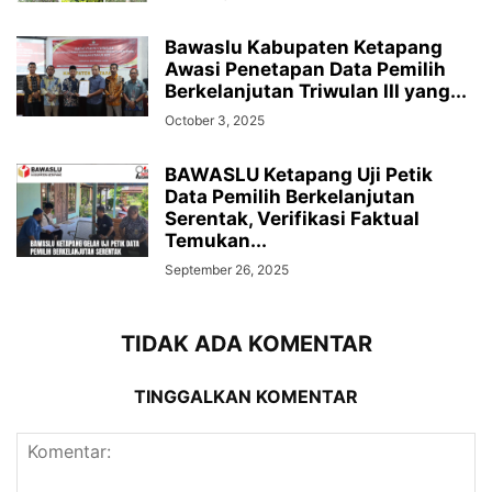
Bawaslu Kabupaten Ketapang
Awasi Penetapan Data Pemilih
Berkelanjutan Triwulan III yang...
October 3, 2025
BAWASLU Ketapang Uji Petik
Data Pemilih Berkelanjutan
Serentak, Verifikasi Faktual
Temukan...
September 26, 2025
TIDAK ADA KOMENTAR
TINGGALKAN KOMENTAR