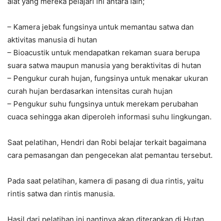
alat yang mereka pelajari ini antara lain;
– Kamera jebak fungsinya untuk memantau satwa dan
aktivitas manusia di hutan
– Bioacustik untuk mendapatkan rekaman suara berupa
suara satwa maupun manusia yang beraktivitas di hutan
– Pengukur curah hujan, fungsinya untuk menakar ukuran
curah hujan berdasarkan intensitas curah hujan
– Pengukur suhu fungsinya untuk merekam perubahan
cuaca sehingga akan diperoleh informasi suhu lingkungan.
Saat pelatihan, Hendri dan Robi belajar terkait bagaimana
cara pemasangan dan pengecekan alat pemantau tersebut.
Pada saat pelatihan, kamera di pasang di dua rintis, yaitu
rintis satwa dan rintis manusia.
Hasil dari pelatihan ini nantinya akan diterapkan di Hutan