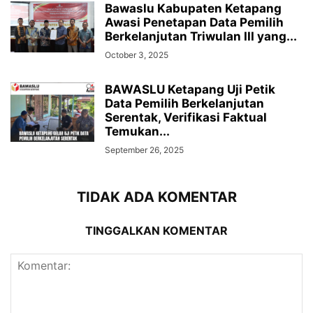
Bawaslu Kabupaten Ketapang
Awasi Penetapan Data Pemilih
Berkelanjutan Triwulan III yang...
October 3, 2025
BAWASLU Ketapang Uji Petik
Data Pemilih Berkelanjutan
Serentak, Verifikasi Faktual
Temukan...
September 26, 2025
TIDAK ADA KOMENTAR
TINGGALKAN KOMENTAR