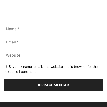
Save my name, email, and website in this browser for the
next time I comment.