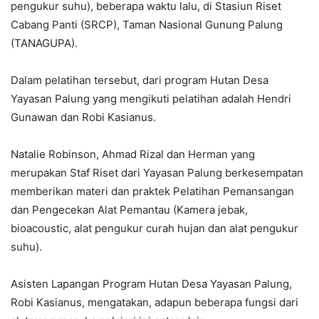
pengukur suhu), beberapa waktu lalu, di Stasiun Riset
Cabang Panti (SRCP), Taman Nasional Gunung Palung
(TANAGUPA).
Dalam pelatihan tersebut, dari program Hutan Desa
Yayasan Palung yang mengikuti pelatihan adalah Hendri
Gunawan dan Robi Kasianus.
Natalie Robinson, Ahmad Rizal dan Herman yang
merupakan Staf Riset dari Yayasan Palung berkesempatan
memberikan materi dan praktek Pelatihan Pemansangan
dan Pengecekan Alat Pemantau (Kamera jebak,
bioacoustic, alat pengukur curah hujan dan alat pengukur
suhu).
Asisten Lapangan Program Hutan Desa Yayasan Palung,
Robi Kasianus, mengatakan, adapun beberapa fungsi dari