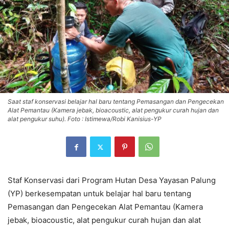
Saat staf konservasi belajar hal baru tentang Pemasangan dan Pengecekan
Alat Pemantau (Kamera jebak, bioacoustic, alat pengukur curah hujan dan
alat pengukur suhu). Foto : Istimewa/Robi Kanisius-YP
Staf Konservasi dari Program Hutan Desa Yayasan Palung
(YP) berkesempatan untuk belajar hal baru tentang
Pemasangan dan Pengecekan Alat Pemantau (Kamera
jebak, bioacoustic, alat pengukur curah hujan dan alat