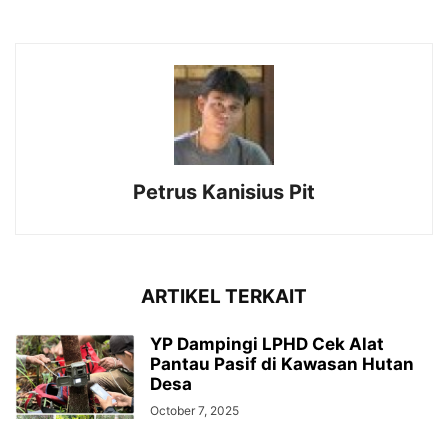
Petrus Kanisius Pit
ARTIKEL TERKAIT
YP Dampingi LPHD Cek Alat
Pantau Pasif di Kawasan Hutan
Desa
October 7, 2025