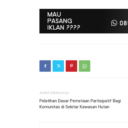
Artikel Sebelumnya
Pelatihan Dasar Pemetaan Partisipatif Bagi
Komunitas di Sekitar Kawasan Hutan