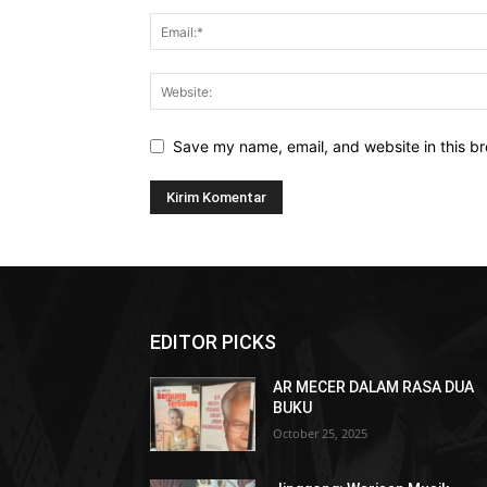
Save my name, email, and website in this br
EDITOR PICKS
AR MECER DALAM RASA DUA
BUKU
October 25, 2025