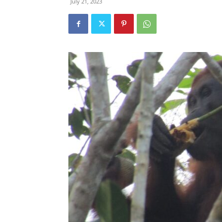
July 21, 2023