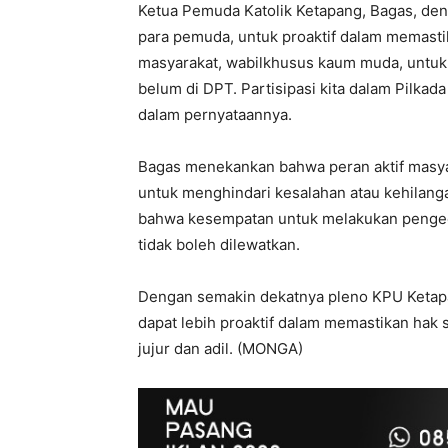
Ketua Pemuda Katolik Ketapang, Bagas, den
para pemuda, untuk proaktif dalam memast
masyarakat, wabilkhusus kaum muda, untuk 
belum di DPT. Partisipasi kita dalam Pilkad
dalam pernyataannya.
Bagas menekankan bahwa peran aktif masyar
untuk menghindari kesalahan atau kehilanga
bahwa kesempatan untuk melakukan pengece
tidak boleh dilewatkan.
Dengan semakin dekatnya pleno KPU Ketap
dapat lebih proaktif dalam memastikan hak 
jujur dan adil. (MONGA)