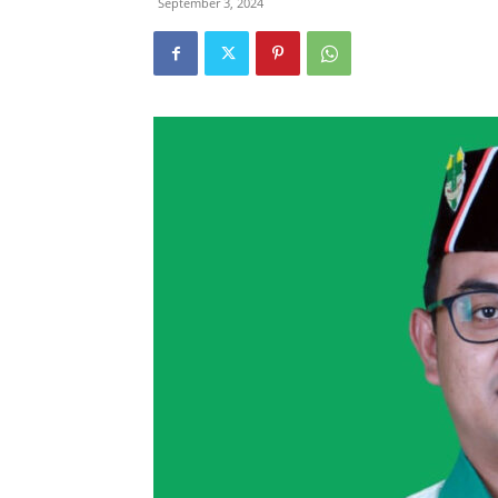
September 3, 2024