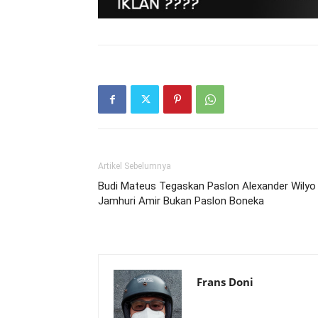
Artikel Sebelumnya
Budi Mateus Tegaskan Paslon Alexander Wilyo
Jamhuri Amir Bukan Paslon Boneka
Frans Doni