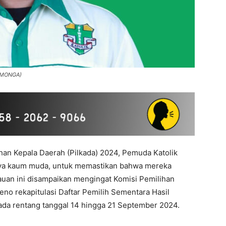
 (MONGA)
han Kepala Daerah (Pilkada) 2024, Pemuda Katolik
ya kaum muda, untuk memastikan bahwa mereka
bauan ini disampaikan mengingat Komisi Pemilihan
o rekapitulasi Daftar Pemilih Sementara Hasil
a rentang tanggal 14 hingga 21 September 2024.