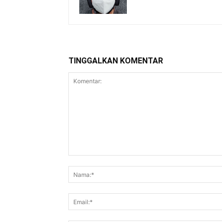
TINGGALKAN KOMENTAR