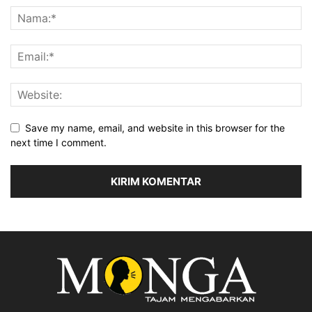
Save my name, email, and website in this browser for the
next time I comment.