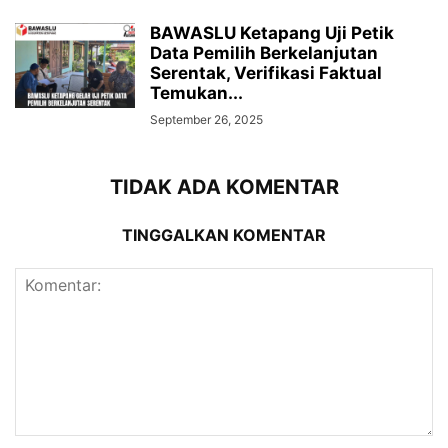
BAWASLU Ketapang Uji Petik
Data Pemilih Berkelanjutan
Serentak, Verifikasi Faktual
Temukan...
September 26, 2025
TIDAK ADA KOMENTAR
TINGGALKAN KOMENTAR