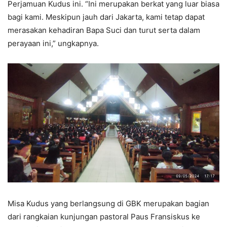
Perjamuan Kudus ini. “Ini merupakan berkat yang luar biasa
bagi kami. Meskipun jauh dari Jakarta, kami tetap dapat
merasakan kehadiran Bapa Suci dan turut serta dalam
perayaan ini,” ungkapnya.
Misa Kudus yang berlangsung di GBK merupakan bagian
dari rangkaian kunjungan pastoral Paus Fransiskus ke