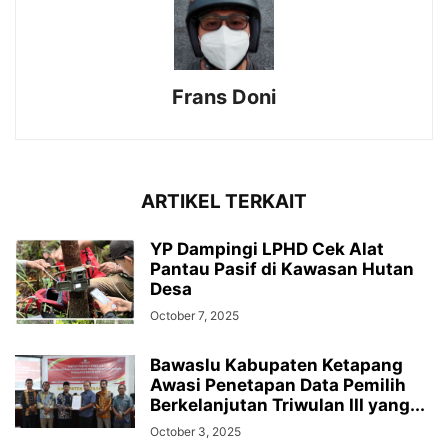
Frans Doni
ARTIKEL TERKAIT
YP Dampingi LPHD Cek Alat
Pantau Pasif di Kawasan Hutan
Desa
October 7, 2025
Bawaslu Kabupaten Ketapang
Awasi Penetapan Data Pemilih
Berkelanjutan Triwulan III yang...
October 3, 2025