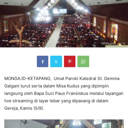
MONGA.ID-KETAPANG, Umat Paroki Katedral St. Gemma
Galgani turut serta dalam Misa Kudus yang dipimpin
langsung oleh Bapa Suci Paus Fransiskus melalui tayangan
live streaming di layar lebar yang dipasang di dalam
Gereja, Kamis (5/9).