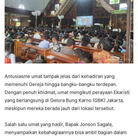
Antusiasme umat tampak jelas dari kehadiran yang
memenuhi Gereja hingga bangku-bangku terdepan.
Dengan penuh khidmat, umat mengikuti perayaan Ekaristi
yang berlangsung di Gelora Bung Karno (GBK) Jakarta,
meskipun mereka berada jauh dari lokasi tersebut.
Salah satu umat yang hadir, Bapak Jonson Sagala,
menyampaikan kebahagiaannya bisa ambil bagian dalam