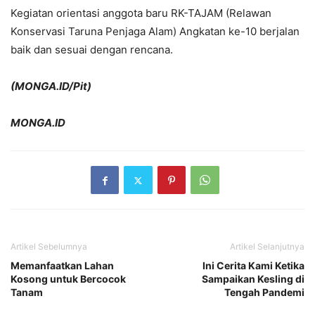
Kegiatan orientasi anggota baru RK-TAJAM (Relawan
Konservasi Taruna Penjaga Alam) Angkatan ke-10 berjalan
baik dan sesuai dengan rencana.
(MONGA.ID/Pit)
MONGA.ID
Artikel Sebelumnya
Artikel Selanjutnya
Memanfaatkan Lahan
Ini Cerita Kami Ketika
Kosong untuk Bercocok
Sampaikan Kesling di
Tanam
Tengah Pandemi