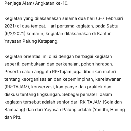
Penjaga Alam) Angkatan ke-10.
Kegiatan yang dilaksanakan selama dua hari (6-7 Februari
2021) di dua tempat. Hari pertama kegiatan, pada Sabtu
(6/2/2021) kemarin, kegiatan dilaksanakan di Kantor
Yayasan Palung Ketapang.
Kegiatan orientasi ini diisi dengan berbagai kegiatan
seperti; pembukaan dan perkenalan, pohon harapan.
Peserta calon anggota RK-Tajam juga diberikan materi
tentang keorganisasian dan kepemimpinan, kerelawanan
(RK-TAJAM), konservasi, kampanye dan praktek dan
diskusi tentang lingkungan. Sebagai pemateri dalam
kegiatan tersebut adalah senior dari RK-TAJAM (Sola dan
Bambang) dan dari Yayasan Palung adalah (Yandhi, Haning
dan Pit).