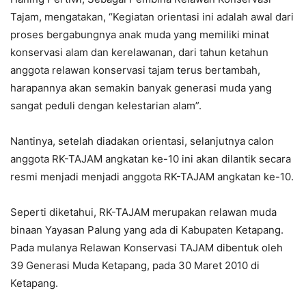
Tajam, mengatakan, “Kegiatan orientasi ini adalah awal dari
proses bergabungnya anak muda yang memiliki minat
konservasi alam dan kerelawanan, dari tahun ketahun
anggota relawan konservasi tajam terus bertambah,
harapannya akan semakin banyak generasi muda yang
sangat peduli dengan kelestarian alam”.
Nantinya, setelah diadakan orientasi, selanjutnya calon
anggota RK-TAJAM angkatan ke-10 ini akan dilantik secara
resmi menjadi menjadi anggota RK-TAJAM angkatan ke-10.
Seperti diketahui, RK-TAJAM merupakan relawan muda
binaan Yayasan Palung yang ada di Kabupaten Ketapang.
Pada mulanya Relawan Konservasi TAJAM dibentuk oleh
39 Generasi Muda Ketapang, pada 30 Maret 2010 di
Ketapang.