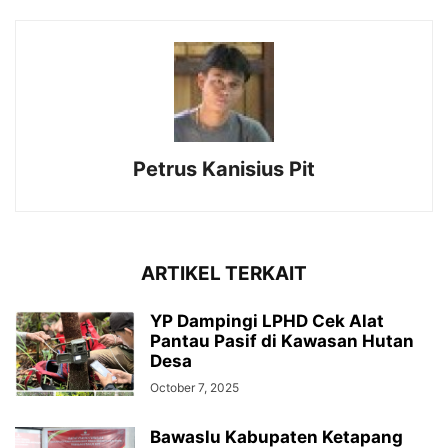
Petrus Kanisius Pit
ARTIKEL TERKAIT
YP Dampingi LPHD Cek Alat
Pantau Pasif di Kawasan Hutan
Desa
October 7, 2025
Bawaslu Kabupaten Ketapang