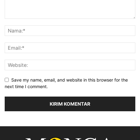
Save my name, email, and website in this browser for the
next time I comment.