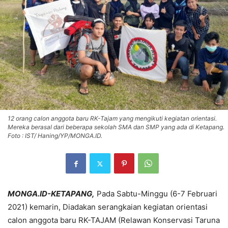
12 orang calon anggota baru RK-Tajam yang mengikuti kegiatan orientasi.
Mereka berasal dari beberapa sekolah SMA dan SMP yang ada di Ketapang.
Foto : IST/ Haning/YP/MONGA.ID.
MONGA.ID-KETAPANG,
Pada Sabtu-Minggu (6-7 Februari
2021) kemarin, Diadakan serangkaian kegiatan orientasi
calon anggota baru RK-TAJAM (Relawan Konservasi Taruna