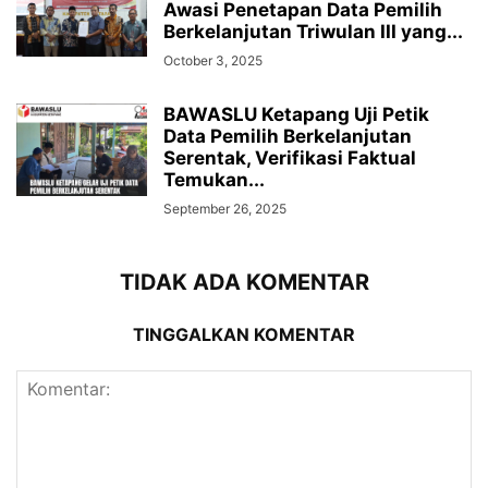
Awasi Penetapan Data Pemilih
Berkelanjutan Triwulan III yang...
October 3, 2025
BAWASLU Ketapang Uji Petik
Data Pemilih Berkelanjutan
Serentak, Verifikasi Faktual
Temukan...
September 26, 2025
TIDAK ADA KOMENTAR
TINGGALKAN KOMENTAR