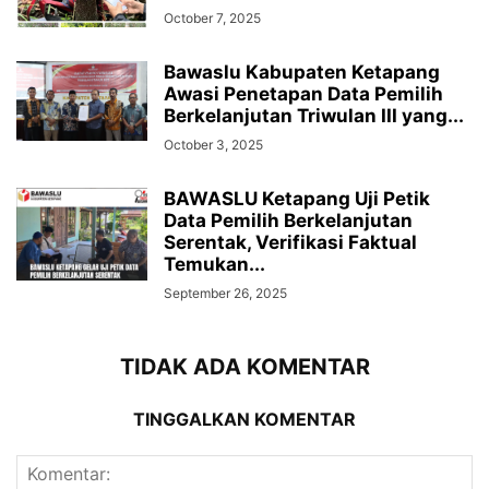
October 7, 2025
Bawaslu Kabupaten Ketapang
Awasi Penetapan Data Pemilih
Berkelanjutan Triwulan III yang...
October 3, 2025
BAWASLU Ketapang Uji Petik
Data Pemilih Berkelanjutan
Serentak, Verifikasi Faktual
Temukan...
September 26, 2025
TIDAK ADA KOMENTAR
TINGGALKAN KOMENTAR