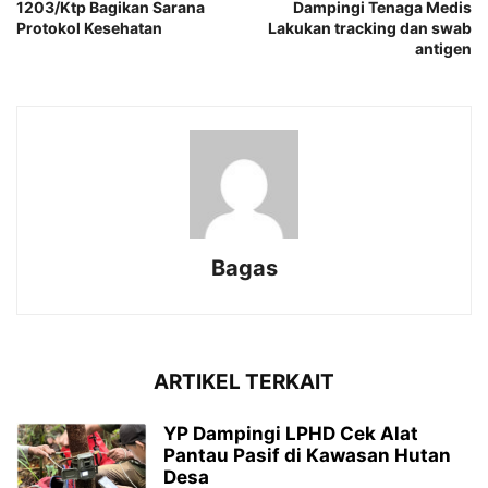
1203/Ktp Bagikan Sarana
Dampingi Tenaga Medis
Protokol Kesehatan
Lakukan tracking dan swab
antigen
Bagas
ARTIKEL TERKAIT
YP Dampingi LPHD Cek Alat
Pantau Pasif di Kawasan Hutan
Desa