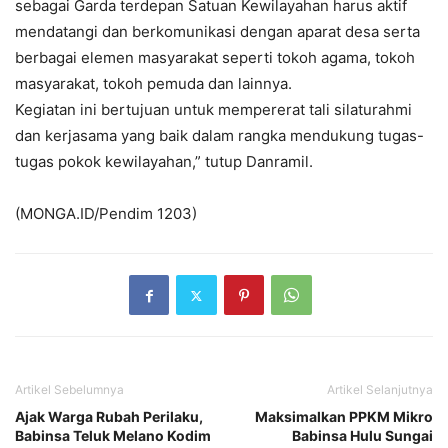
sebagai Garda terdepan Satuan Kewilayahan harus aktif
mendatangi dan berkomunikasi dengan aparat desa serta
berbagai elemen masyarakat seperti tokoh agama, tokoh
masyarakat, tokoh pemuda dan lainnya.
Kegiatan ini bertujuan untuk mempererat tali silaturahmi
dan kerjasama yang baik dalam rangka mendukung tugas-
tugas pokok kewilayahan,” tutup Danramil.
(MONGA.ID/Pendim 1203)
Artikel Sebelumnya
Artikel Selanjutnya
Ajak Warga Rubah Perilaku,
Maksimalkan PPKM Mikro
Babinsa Teluk Melano Kodim
Babinsa Hulu Sungai