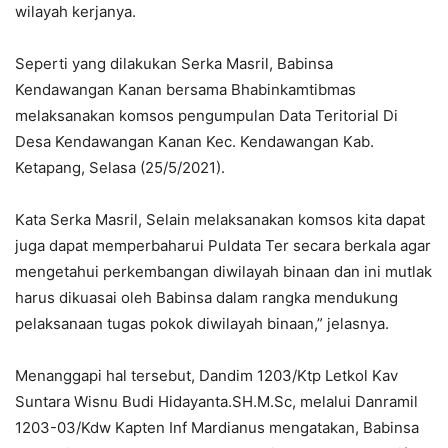
wilayah kerjanya.
Seperti yang dilakukan Serka Masril, Babinsa
Kendawangan Kanan bersama Bhabinkamtibmas
melaksanakan komsos pengumpulan Data Teritorial Di
Desa Kendawangan Kanan Kec. Kendawangan Kab.
Ketapang, Selasa (25/5/2021).
Kata Serka Masril, Selain melaksanakan komsos kita dapat
juga dapat memperbaharui Puldata Ter secara berkala agar
mengetahui perkembangan diwilayah binaan dan ini mutlak
harus dikuasai oleh Babinsa dalam rangka mendukung
pelaksanaan tugas pokok diwilayah binaan,” jelasnya.
Menanggapi hal tersebut, Dandim 1203/Ktp Letkol Kav
Suntara Wisnu Budi Hidayanta.SH.M.Sc, melalui Danramil
1203-03/Kdw Kapten Inf Mardianus mengatakan, Babinsa