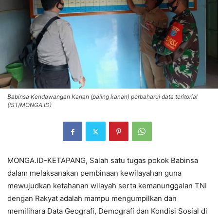
Babinsa Kendawangan Kanan (paling kanan) perbaharui data teritorial
(IST/MONGA.ID)
MONGA.ID-KETAPANG, Salah satu tugas pokok Babinsa
dalam melaksanakan pembinaan kewilayahan guna
mewujudkan ketahanan wilayah serta kemanunggalan TNI
dengan Rakyat adalah mampu mengumpilkan dan
memilihara Data Geografi, Demografi dan Kondisi Sosial di