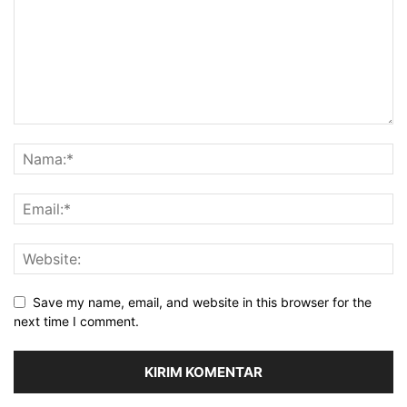
Save my name, email, and website in this browser for the
next time I comment.