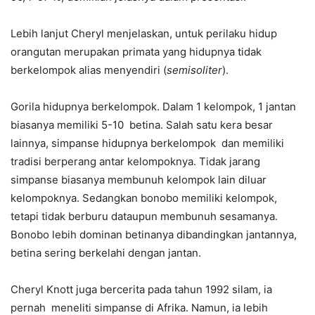
Lebih lanjut Cheryl menjelaskan, untuk perilaku hidup
orangutan merupakan primata yang hidupnya tidak
berkelompok alias menyendiri (
semisoliter
).
Gorila hidupnya berkelompok. Dalam 1 kelompok, 1 jantan
biasanya memiliki 5-10 betina. Salah satu kera besar
lainnya, simpanse hidupnya berkelompok dan memiliki
tradisi berperang antar kelompoknya. Tidak jarang
simpanse biasanya membunuh kelompok lain diluar
kelompoknya. Sedangkan bonobo memiliki kelompok,
tetapi tidak berburu dataupun membunuh sesamanya.
Bonobo lebih dominan betinanya dibandingkan jantannya,
betina sering berkelahi dengan jantan.
Cheryl Knott juga bercerita pada tahun 1992 silam, ia
pernah meneliti simpanse di Afrika. Namun, ia lebih