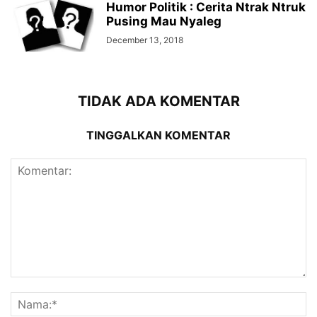
Humor Politik : Cerita Ntrak Ntruk
Pusing Mau Nyaleg
December 13, 2018
TIDAK ADA KOMENTAR
TINGGALKAN KOMENTAR