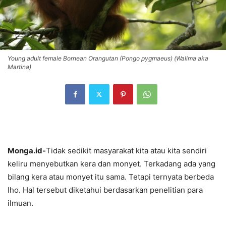
Young adult female Bornean Orangutan (Pongo pygmaeus) (Walima aka
Martina)
Monga.id-
Tidak sedikit masyarakat kita atau kita sendiri
keliru menyebutkan kera dan monyet. Terkadang ada yang
bilang kera atau monyet itu sama. Tetapi ternyata berbeda
lho. Hal tersebut diketahui berdasarkan penelitian para
ilmuan.