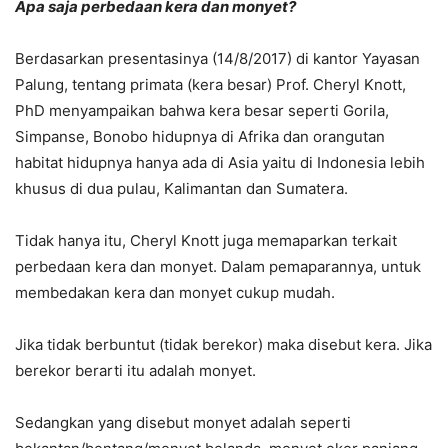
Apa saja perbedaan kera dan monyet?
Berdasarkan presentasinya (14/8/2017) di kantor Yayasan
Palung, tentang primata (kera besar) Prof. Cheryl Knott,
PhD menyampaikan bahwa kera besar seperti Gorila,
Simpanse, Bonobo hidupnya di Afrika dan orangutan
habitat hidupnya hanya ada di Asia yaitu di Indonesia lebih
khusus di dua pulau, Kalimantan dan Sumatera.
Tidak hanya itu, Cheryl Knott juga memaparkan terkait
perbedaan kera dan monyet. Dalam pemaparannya, untuk
membedakan kera dan monyet cukup mudah.
Jika tidak berbuntut (tidak berekor) maka disebut kera. Jika
berekor berarti itu adalah monyet.
Sedangkan yang disebut monyet adalah seperti