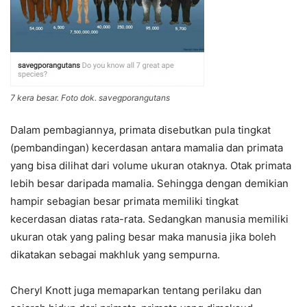
7 kera besar. Foto dok. savegporangutans
Dalam pembagiannya, primata disebutkan pula tingkat
(pembandingan) kecerdasan antara mamalia dan primata
yang bisa dilihat dari volume ukuran otaknya. Otak primata
lebih besar daripada mamalia. Sehingga dengan demikian
hampir sebagian besar primata memiliki tingkat
kecerdasan diatas rata-rata. Sedangkan manusia memiliki
ukuran otak yang paling besar maka manusia jika boleh
dikatakan sebagai makhluk yang sempurna.
Cheryl Knott juga memaparkan tentang perilaku dan