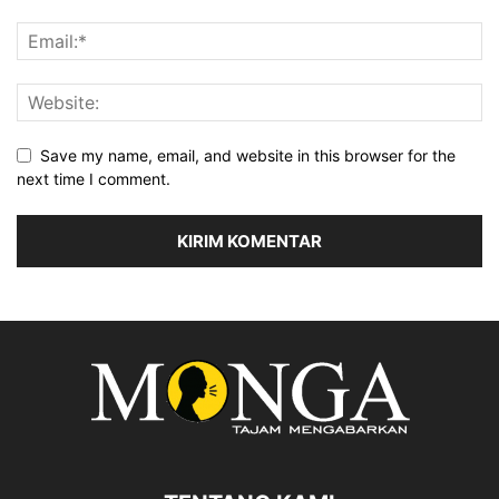
Save my name, email, and website in this browser for the
next time I comment.