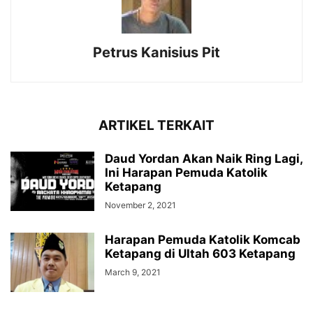
Petrus Kanisius Pit
ARTIKEL TERKAIT
Daud Yordan Akan Naik Ring Lagi,
Ini Harapan Pemuda Katolik
Ketapang
November 2, 2021
Harapan Pemuda Katolik Komcab
Ketapang di Ultah 603 Ketapang
March 9, 2021