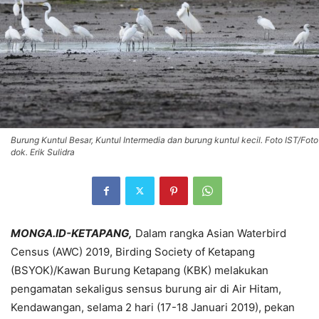
Burung Kuntul Besar, Kuntul Intermedia dan burung kuntul kecil. Foto IST/Foto
dok. Erik Sulidra
MONGA.ID-KETAPANG,
Dalam rangka Asian Waterbird
Census (AWC) 2019, Birding Society of Ketapang
(BSYOK)/Kawan Burung Ketapang (KBK) melakukan
pengamatan sekaligus sensus burung air di Air Hitam,
Kendawangan, selama 2 hari (17-18 Januari 2019), pekan