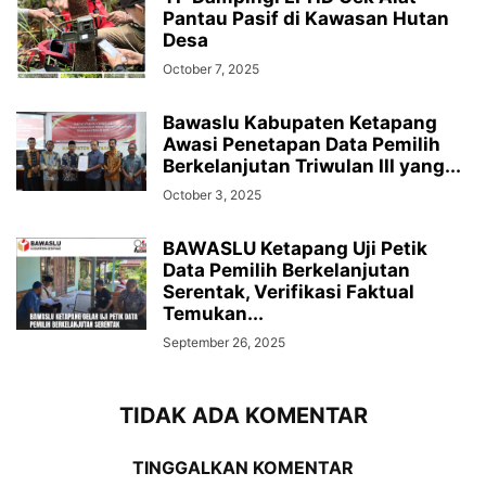
Pantau Pasif di Kawasan Hutan
Desa
October 7, 2025
Bawaslu Kabupaten Ketapang
Awasi Penetapan Data Pemilih
Berkelanjutan Triwulan III yang...
October 3, 2025
BAWASLU Ketapang Uji Petik
Data Pemilih Berkelanjutan
Serentak, Verifikasi Faktual
Temukan...
September 26, 2025
TIDAK ADA KOMENTAR
TINGGALKAN KOMENTAR