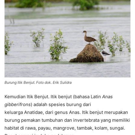
Burung Itik Benjut. Foto dok. Erik Sulidra
Kemudian Itik Benjut. Itik benjut (bahasa Latin
Anas
gibberifrons
) adalah spesies burung dari
keluarga Anatidae, dari genus Anas. Itik benjut merupakan
burung pemakan tumbuhan dan invertebrata yang memiliki
habitat di rawa, payau, mangrove, tambak, kolam, sungai.