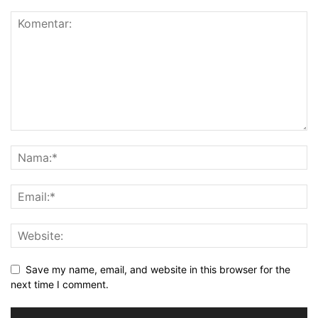
Save my name, email, and website in this browser for the
next time I comment.