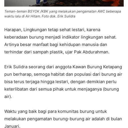
Teman-teman BSYOK /KBK yang melakukan pengamatan AWC beberapa
waktu lalu di Air Hitam. Foto dok. Erik Sulidra
Harapan, Lingkungan tetap sehat lestari, karena
keberadaan burung menjadi indikator lingkungan sehat.
Artinya besar manfaat bagi kehidupan manusia dan
terhindar dari sampah plastik, ujar Pak Abdurahman.
Erik Sulidra seorang dari anggota Kawan Burung Ketapang
pun berharap, semoga habitat dan populasi dari burung air
bisa terus terjaga hingga lestari, dengan demikian perlu
keterlibatan dari semua pihak untuk menjaganya (burung
air).
Waktu yang baik bagi para komunitas burung untuk
melakukan pengamatan burung-burung air adalah di bulan
Januari.