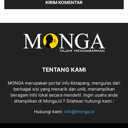
TENTANG KAMI
MONGA merupakan portal info Ketapang, mengulas dari
berbagai sisi yang menarik dan unik, menampilkan
beragam info lokal secara mendetil. Ingin usaha anda
ditampilkan di Monga.id ? Silahkan hubungi kami :
Hubungi kami:
info@monga.id