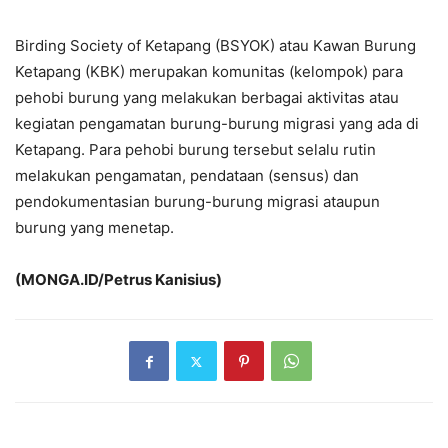
Birding Society of Ketapang (BSYOK) atau Kawan Burung
Ketapang (KBK) merupakan komunitas (kelompok) para
pehobi burung yang melakukan berbagai aktivitas atau
kegiatan pengamatan burung-burung migrasi yang ada di
Ketapang. Para pehobi burung tersebut selalu rutin
melakukan pengamatan, pendataan (sensus) dan
pendokumentasian burung-burung migrasi ataupun
burung yang menetap.
(MONGA.ID/Petrus Kanisius)