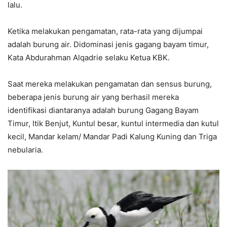
lalu.
Ketika melakukan pengamatan, rata-rata yang dijumpai
adalah burung air. Didominasi jenis gagang bayam timur,
Kata Abdurahman Alqadrie selaku Ketua KBK.
Saat mereka melakukan pengamatan dan sensus burung,
beberapa jenis burung air yang berhasil mereka
identifikasi diantaranya adalah burung Gagang Bayam
Timur, Itik Benjut, Kuntul besar, kuntul intermedia dan kutul
kecil, Mandar kelam/ Mandar Padi Kalung Kuning dan Triga
nebularia.