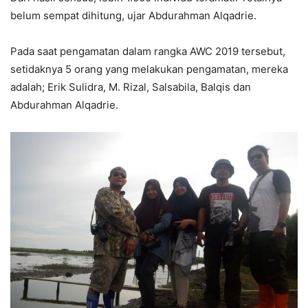
belum sempat dihitung, ujar Abdurahman Alqadrie.
Pada saat pengamatan dalam rangka AWC 2019 tersebut,
setidaknya 5 orang yang melakukan pengamatan, mereka
adalah; Erik Sulidra, M. Rizal, Salsabila, Balqis dan
Abdurahman Alqadrie.