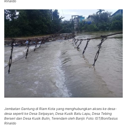
Rinaldo
Jembatan Gantung di Riam Kota yang menghubungkan akses ke desa-
desa seperti ke Desa Setpayan, Desa Kusik Batu Lapu, Desa Tebing
Berseri dan Desa Kusik Bulin, Terendam oleh Banjir. Foto: IST/Bonifasius
Rinaldo