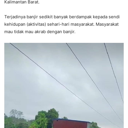
Kalimantan Barat.
Terjadinya banjir sedikit banyak berdampak kepada sendi
kehidupan (aktivitas) sehari-hari masyarakat. Masyarakat
mau tidak mau akrab dengan banjir.