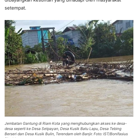
setempat.
Jembatan Gantung di Riam Kota yang menghubungkan akses ke desa-
desa seperti ke Desa Setpayan, Desa Kusik Batu Lapu, Desa Tebing
Berseri dan Desa Kusik Bulin, Terendam oleh Banjir. Foto: IST/Bonifasius