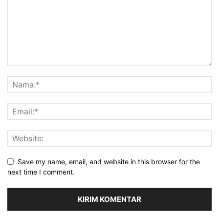
Save my name, email, and website in this browser for the
next time I comment.