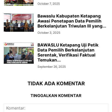
October 7, 2025
Bawaslu Kabupaten Ketapang
Awasi Penetapan Data Pemilih
Berkelanjutan Triwulan III yang...
October 3, 2025
BAWASLU Ketapang Uji Petik
Data Pemilih Berkelanjutan
Serentak, Verifikasi Faktual
Temukan...
September 26, 2025
TIDAK ADA KOMENTAR
TINGGALKAN KOMENTAR