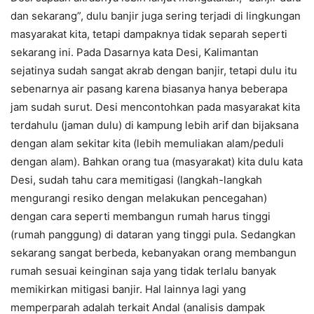
dan sekarang”, dulu banjir juga sering terjadi di lingkungan
masyarakat kita, tetapi dampaknya tidak separah seperti
sekarang ini. Pada Dasarnya kata Desi, Kalimantan
sejatinya sudah sangat akrab dengan banjir, tetapi dulu itu
sebenarnya air pasang karena biasanya hanya beberapa
jam sudah surut. Desi mencontohkan pada masyarakat kita
terdahulu (jaman dulu) di kampung lebih arif dan bijaksana
dengan alam sekitar kita (lebih memuliakan alam/peduli
dengan alam). Bahkan orang tua (masyarakat) kita dulu kata
Desi, sudah tahu cara memitigasi (langkah-langkah
mengurangi resiko dengan melakukan pencegahan)
dengan cara seperti membangun rumah harus tinggi
(rumah panggung) di dataran yang tinggi pula. Sedangkan
sekarang sangat berbeda, kebanyakan orang membangun
rumah sesuai keinginan saja yang tidak terlalu banyak
memikirkan mitigasi banjir. Hal lainnya lagi yang
memperparah adalah terkait Andal (analisis dampak