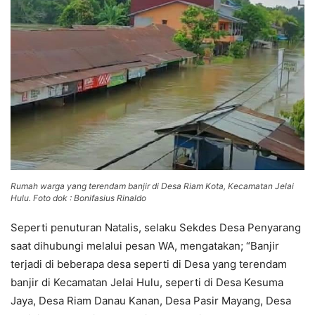
Rumah warga yang terendam banjir di Desa Riam Kota, Kecamatan Jelai
Hulu. Foto dok : Bonifasius Rinaldo
Seperti penuturan Natalis, selaku Sekdes Desa Penyarang
saat dihubungi melalui pesan WA, mengatakan; “Banjir
terjadi di beberapa desa seperti di Desa yang terendam
banjir di Kecamatan Jelai Hulu, seperti di Desa Kesuma
Jaya, Desa Riam Danau Kanan, Desa Pasir Mayang, Desa