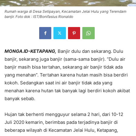
Rumah warga di Desa Setipayan, Kecamatan Jelai Hulu yang Terendam
banjir. Foto dok : IST/Bonifasius Rionaldo
MONGA.ID-KETAPANG,
Banjir dulu dan sekarang. Dulu
banjir, sekarang juga banjir (sama-sama banjir). “Dulu air
banjir masih bisa tertahan, sekarang air banjir tidak ada
yang menahan”. Tertahan karena hutan masih bisa berdiri
kokoh. Sedangkan saat ini air banjir tidak ada yang
menahan karena hutan tak banyak lagi berdiri kokoh akibat
banyak sebab.
Hujan tak berhenti mengguyur selama 2 hari, dari 10-12
Juli 2020 kemarin, berimbas pada terjadinya banjir di
beberapa wilayah di Kecamatan Jelai Hulu, Ketapang,