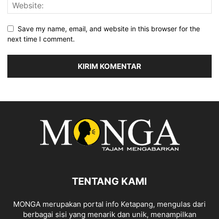
Save my name, email, and website in this browser for the
next time I comment.
TENTANG KAMI
MONGA merupakan portal info Ketapang, mengulas dari
berbagai sisi yang menarik dan unik, menampilkan