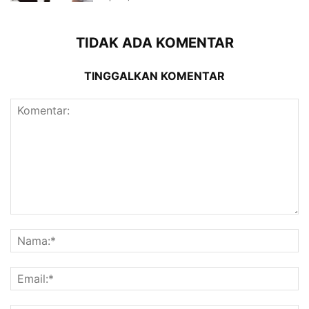
TIDAK ADA KOMENTAR
TINGGALKAN KOMENTAR