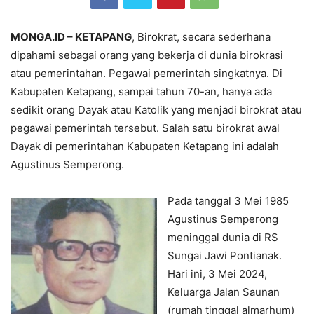
MONGA.ID – KETAPANG
, Birokrat, secara sederhana
dipahami sebagai orang yang bekerja di dunia birokrasi
atau pemerintahan. Pegawai pemerintah singkatnya. Di
Kabupaten Ketapang, sampai tahun 70-an, hanya ada
sedikit orang Dayak atau Katolik yang menjadi birokrat atau
pegawai pemerintah tersebut. Salah satu birokrat awal
Dayak di pemerintahan Kabupaten Ketapang ini adalah
Agustinus Semperong.
Pada tanggal 3 Mei 1985
Agustinus Semperong
meninggal dunia di RS
Sungai Jawi Pontianak.
Hari ini, 3 Mei 2024,
Keluarga Jalan Saunan
(rumah tinggal almarhum)