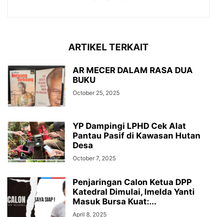
ARTIKEL TERKAIT
AR MECER DALAM RASA DUA
BUKU
October 25, 2025
YP Dampingi LPHD Cek Alat
Pantau Pasif di Kawasan Hutan
Desa
October 7, 2025
Penjaringan Calon Ketua DPP
Katedral Dimulai, Imelda Yanti
Masuk Bursa Kuat:...
April 8, 2025